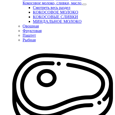
Кокосовое молоко, сливки, масло
Смотреть весь раздел
КОКОСОВОЕ МОЛОКО
КОКОСОВЫЕ СЛИВКИ
МИНДАЛЬНОЕ МОЛОКО
Овощная
Фруктовая
Паштет
Рыбная