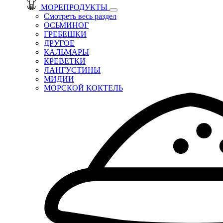
МОРЕПРОДУКТЫ
Смотреть весь раздел
ОСЬМИНОГ
ГРЕБЕШКИ
ДРУГОЕ
КАЛЬМАРЫ
КРЕВЕТКИ
ЛАНГУСТИНЫ
МИДИИ
МОРСКОЙ КОКТЕЛЬ