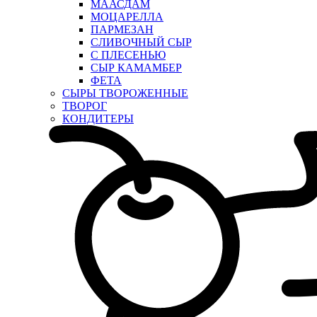
МААСДАМ
МОЦАРЕЛЛА
ПАРМЕЗАН
СЛИВОЧНЫЙ СЫР
С ПЛЕСЕНЬЮ
СЫР КАМАМБЕР
ФЕТА
СЫРЫ ТВОРОЖЕННЫЕ
ТВОРОГ
КОНДИТЕРЫ