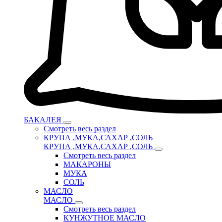
БАКАЛЕЯ
Смотреть весь раздел
КРУПА ,МУКА,САХАР ,СОЛЬ
КРУПА ,МУКА,САХАР ,СОЛЬ
Смотреть весь раздел
МАКАРОНЫ
МУКА
СОЛЬ
МАСЛО
МАСЛО
Смотреть весь раздел
КУНЖУТНОЕ МАСЛО