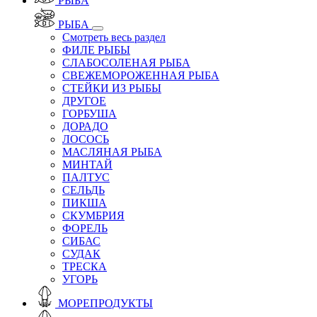
РЫБА
РЫБА
Смотреть весь раздел
ФИЛЕ РЫБЫ
СЛАБОСОЛЕНАЯ РЫБА
СВЕЖЕМОРОЖЕННАЯ РЫБА
СТЕЙКИ ИЗ РЫБЫ
ДРУГОЕ
ГОРБУША
ДОРАДО
ЛОСОСЬ
МАСЛЯНАЯ РЫБА
МИНТАЙ
ПАЛТУС
СЕЛЬДЬ
ПИКША
СКУМБРИЯ
ФОРЕЛЬ
СИБАС
СУДАК
ТРЕСКА
УГОРЬ
МОРЕПРОДУКТЫ