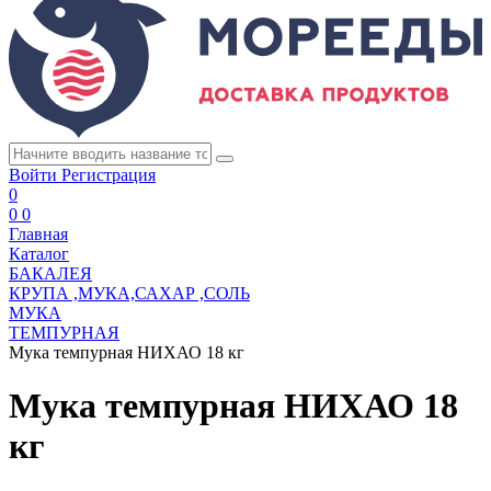
Войти
Регистрация
0
0
0
Главная
Каталог
БАКАЛЕЯ
КРУПА ,МУКА,САХАР ,СОЛЬ
МУКА
ТЕМПУРНАЯ
Мука темпурная НИХАО 18 кг
Мука темпурная НИХАО 18
кг