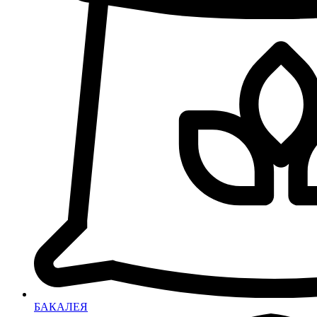
БАКАЛЕЯ