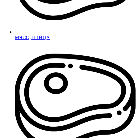
МЯСО, ПТИЦА