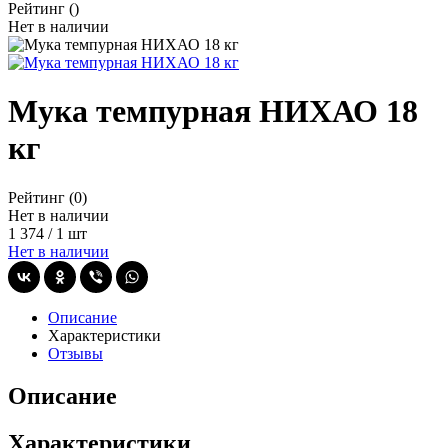
Рейтинг
()
Нет в наличии
Мука темпурная НИХАО 18
кг
Рейтинг
(0)
Нет в наличии
1 374
/
1 шт
Нет в наличии
Описание
Характеристики
Отзывы
Описание
Характеристики