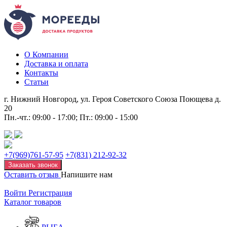
О Компании
Доставка и оплата
Контакты
Статьи
г. Нижний Новгород, ул. Героя Советского Союза Поющева д.
20
Пн.-чт.: 09:00 - 17:00; Пт.: 09:00 - 15:00
+7(969)761-57-95
+7(831) 212-92-32
Заказать звонок
Оставить отзыв
Напишите нам
Войти
Регистрация
Каталог товаров