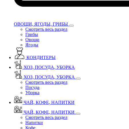
ОВОЩИ, ЯГОДЫ, ГРИБЫ
Смотреть весь раздел
Грибы
Овощи
Ягоды
КОНДИТЕРЫ
ХОЗ, ПОСУДА, УБОРКА
ХОЗ, ПОСУДА, УБОРКА
Смотреть весь раздел
Посуда
Уборка
ЧАЙ, КОФЕ, НАПИТКИ
ЧАЙ, КОФЕ, НАПИТКИ
Смотреть весь раздел
Напитки
Кофе