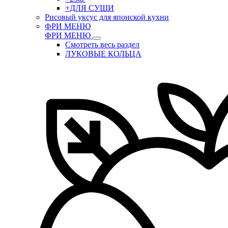
+ДЛЯ СУШИ
Рисовый уксус для японской кухни
ФРИ МЕНЮ
ФРИ МЕНЮ
Смотреть весь раздел
ЛУКОВЫЕ КОЛЬЦА