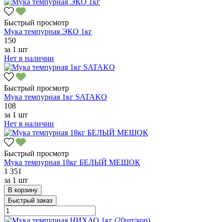
Быстрый просмотр
Мука темпурная ЭКО 1кг
150
за
1 шт
Нет в наличии
Быстрый просмотр
Мука темпурная 1кг SATAKO
108
за
1 шт
Нет в наличии
Быстрый просмотр
Мука темпурная 18кг БЕЛЫЙ МЕШОК
1 351
за
1 шт
В корзину
Быстрый заказ