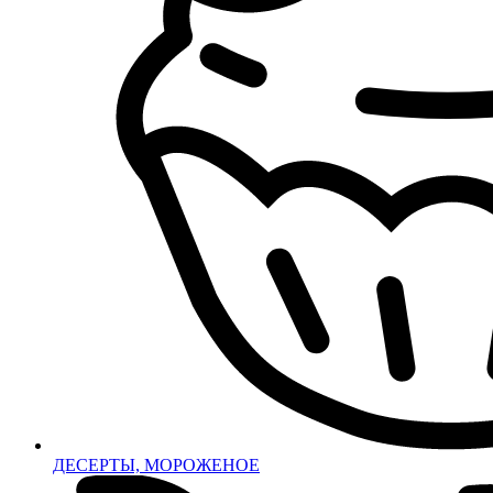
ДЕСЕРТЫ, МОРОЖЕНОЕ