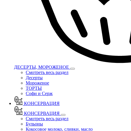
ДЕСЕРТЫ, МОРОЖЕНОЕ
Смотреть весь раздел
Десерты
Мороженое
ТОРТЫ
Софи и Серж
КОНСЕРВАЦИЯ
КОНСЕРВАЦИЯ
Смотреть весь раздел
Бульоны
Кокосовое молоко, сливки, масло