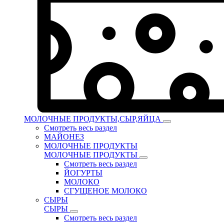
МОЛОЧНЫЕ ПРОДУКТЫ,СЫР,ЯЙЦА
Смотреть весь раздел
МАЙОНЕЗ
МОЛОЧНЫЕ ПРОДУКТЫ
МОЛОЧНЫЕ ПРОДУКТЫ
Смотреть весь раздел
ЙОГУРТЫ
МОЛОКО
СГУЩЕНОЕ МОЛОКО
СЫРЫ
СЫРЫ
Смотреть весь раздел