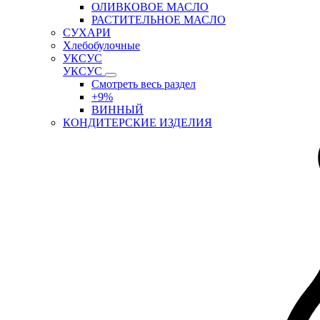
ОЛИВКОВОЕ МАСЛО
РАСТИТЕЛЬНОЕ МАСЛО
СУХАРИ
Хлебобулочные
УКСУС
УКСУС
Смотреть весь раздел
+9%
ВИННЫЙ
КОНДИТЕРСКИЕ ИЗДЕЛИЯ