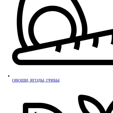
ОВОЩИ, ЯГОДЫ, ГРИБЫ