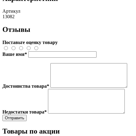
Артикул
13082
Отзывы
Поставьте оценку товару
Ваше имя
*
Достоинства товара
*
Недостатки товара
*
Товары по акции