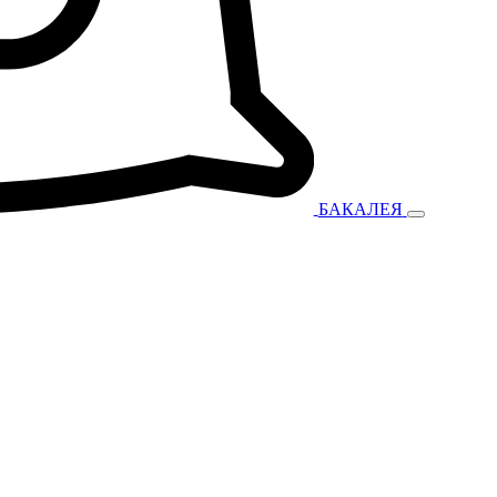
БАКАЛЕЯ