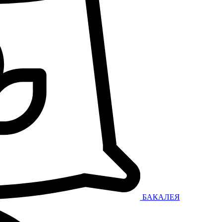
БАКАЛЕЯ