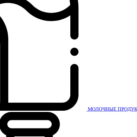
МОЛОЧНЫЕ ПРОДУК