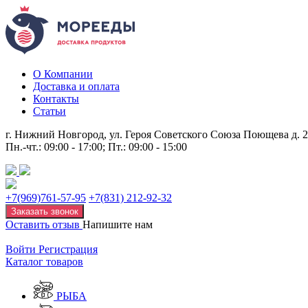
О Компании
Доставка и оплата
Контакты
Статьи
г. Нижний Новгород, ул. Героя Советского Союза Поющева д. 
Пн.-чт.: 09:00 - 17:00; Пт.: 09:00 - 15:00
+7(969)761-57-95
+7(831) 212-92-32
Заказать звонок
Оставить отзыв
Напишите нам
Войти
Регистрация
Каталог товаров
РЫБА