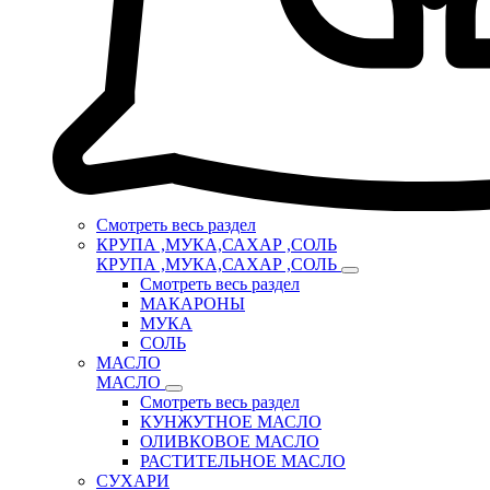
Смотреть весь раздел
КРУПА ,МУКА,САХАР ,СОЛЬ
КРУПА ,МУКА,САХАР ,СОЛЬ
Смотреть весь раздел
МАКАРОНЫ
МУКА
СОЛЬ
МАСЛО
МАСЛО
Смотреть весь раздел
КУНЖУТНОЕ МАСЛО
ОЛИВКОВОЕ МАСЛО
РАСТИТЕЛЬНОЕ МАСЛО
СУХАРИ