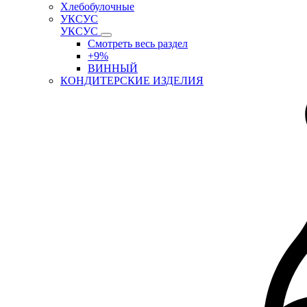
Хлебобулочные
УКСУС
УКСУС
Смотреть весь раздел
+9%
ВИННЫЙ
КОНДИТЕРСКИЕ ИЗДЕЛИЯ