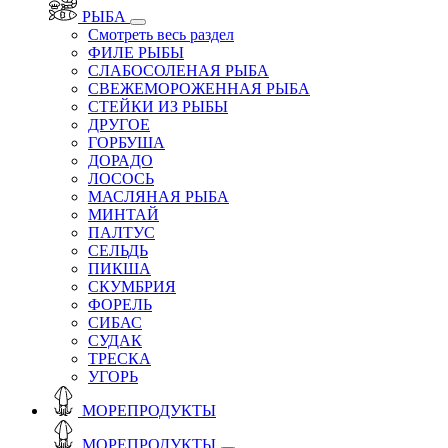
РЫБА
Смотреть весь раздел
ФИЛЕ РЫБЫ
СЛАБОСОЛЕНАЯ РЫБА
СВЕЖЕМОРОЖЕННАЯ РЫБА
СТЕЙКИ ИЗ РЫБЫ
ДРУГОЕ
ГОРБУША
ДОРАДО
ЛОСОСЬ
МАСЛЯНАЯ РЫБА
МИНТАЙ
ПАЛТУС
СЕЛЬДЬ
ПИКША
СКУМБРИЯ
ФОРЕЛЬ
СИБАС
СУДАК
ТРЕСКА
УГОРЬ
МОРЕПРОДУКТЫ
МОРЕПРОДУКТЫ