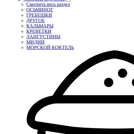
Смотреть весь раздел
ОСЬМИНОГ
ГРЕБЕШКИ
ДРУГОЕ
КАЛЬМАРЫ
КРЕВЕТКИ
ЛАНГУСТИНЫ
МИДИИ
МОРСКОЙ КОКТЕЛЬ