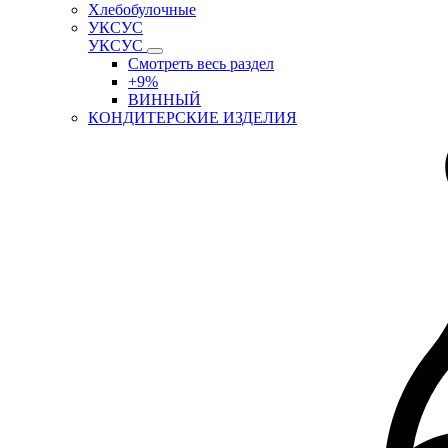
Хлебобулочные
УКСУС
УКСУС
Смотреть весь раздел
+9%
ВИННЫЙ
КОНДИТЕРСКИЕ ИЗДЕЛИЯ