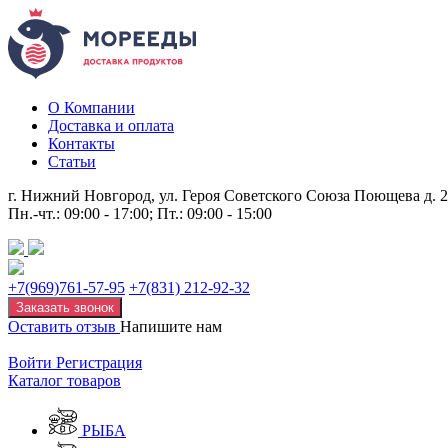
О Компании
Доставка и оплата
Контакты
Статьи
г. Нижний Новгород, ул. Героя Советского Союза Поющева д. 
Пн.-чт.: 09:00 - 17:00; Пт.: 09:00 - 15:00
+7(969)761-57-95
+7(831) 212-92-32
Заказать звонок
Оставить отзыв
Напишите нам
Войти
Регистрация
Каталог товаров
РЫБА