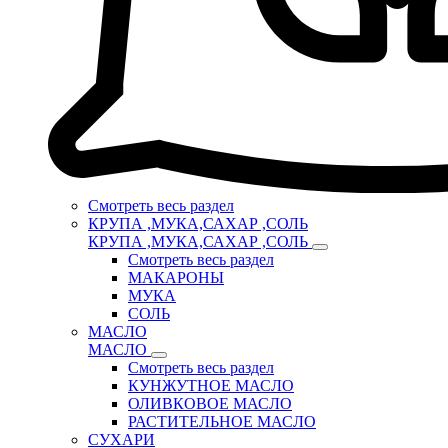
Смотреть весь раздел
КРУПА ,МУКА,САХАР ,СОЛЬ
КРУПА ,МУКА,САХАР ,СОЛЬ
Смотреть весь раздел
МАКАРОНЫ
МУКА
СОЛЬ
МАСЛО
МАСЛО
Смотреть весь раздел
КУНЖУТНОЕ МАСЛО
ОЛИВКОВОЕ МАСЛО
РАСТИТЕЛЬНОЕ МАСЛО
СУХАРИ