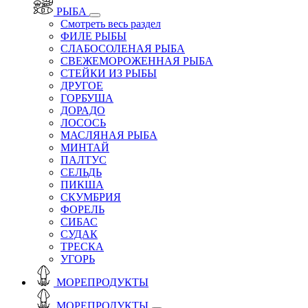
РЫБА
Смотреть весь раздел
ФИЛЕ РЫБЫ
СЛАБОСОЛЕНАЯ РЫБА
СВЕЖЕМОРОЖЕННАЯ РЫБА
СТЕЙКИ ИЗ РЫБЫ
ДРУГОЕ
ГОРБУША
ДОРАДО
ЛОСОСЬ
МАСЛЯНАЯ РЫБА
МИНТАЙ
ПАЛТУС
СЕЛЬДЬ
ПИКША
СКУМБРИЯ
ФОРЕЛЬ
СИБАС
СУДАК
ТРЕСКА
УГОРЬ
МОРЕПРОДУКТЫ
МОРЕПРОДУКТЫ