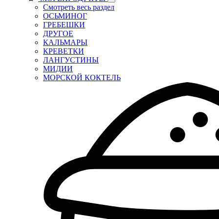
Смотреть весь раздел
ОСЬМИНОГ
ГРЕБЕШКИ
ДРУГОЕ
КАЛЬМАРЫ
КРЕВЕТКИ
ЛАНГУСТИНЫ
МИДИИ
МОРСКОЙ КОКТЕЛЬ