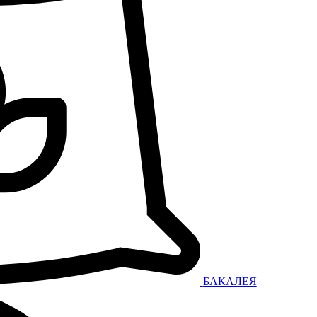
БАКАЛЕЯ