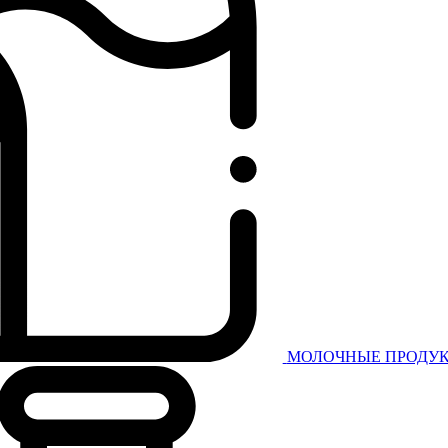
МОЛОЧНЫЕ ПРОДУК