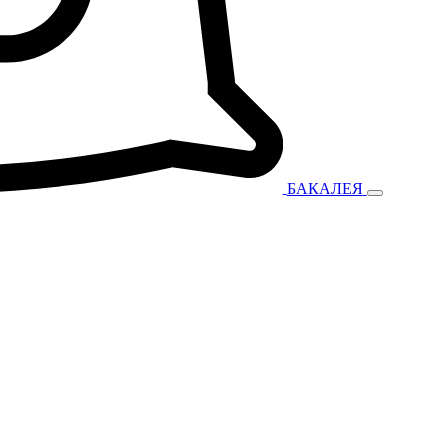
БАКАЛЕЯ