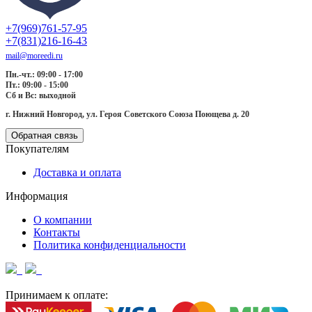
+7(969)761-57-95
+7(831)216-16-43
mail@moreedi.ru
Пн.-чт.: 09:00 - 17:00
Пт.: 09:00 - 15:00
Сб и Вс: выходной
г. Нижний Новгород, ул. Героя Советского Союза Поющева д. 20
Обратная связь
Покупателям
Доставка и оплата
Информация
О компании
Контакты
Политика конфиденциальности
Принимаем к оплате: