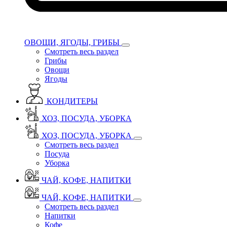
ОВОЩИ, ЯГОДЫ, ГРИБЫ
Смотреть весь раздел
Грибы
Овощи
Ягоды
КОНДИТЕРЫ
ХОЗ, ПОСУДА, УБОРКА
ХОЗ, ПОСУДА, УБОРКА
Смотреть весь раздел
Посуда
Уборка
ЧАЙ, КОФЕ, НАПИТКИ
ЧАЙ, КОФЕ, НАПИТКИ
Смотреть весь раздел
Напитки
Кофе