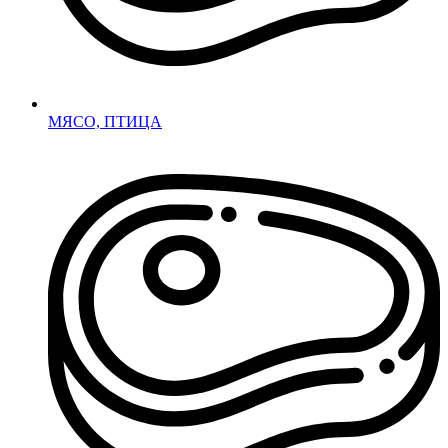
МЯСО, ПТИЦА