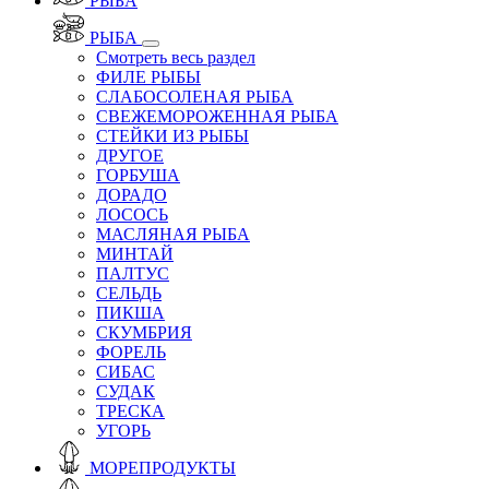
РЫБА
РЫБА
Смотреть весь раздел
ФИЛЕ РЫБЫ
СЛАБОСОЛЕНАЯ РЫБА
СВЕЖЕМОРОЖЕННАЯ РЫБА
СТЕЙКИ ИЗ РЫБЫ
ДРУГОЕ
ГОРБУША
ДОРАДО
ЛОСОСЬ
МАСЛЯНАЯ РЫБА
МИНТАЙ
ПАЛТУС
СЕЛЬДЬ
ПИКША
СКУМБРИЯ
ФОРЕЛЬ
СИБАС
СУДАК
ТРЕСКА
УГОРЬ
МОРЕПРОДУКТЫ