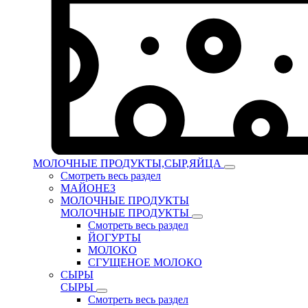
МОЛОЧНЫЕ ПРОДУКТЫ,СЫР,ЯЙЦА
Смотреть весь раздел
МАЙОНЕЗ
МОЛОЧНЫЕ ПРОДУКТЫ
МОЛОЧНЫЕ ПРОДУКТЫ
Смотреть весь раздел
ЙОГУРТЫ
МОЛОКО
СГУЩЕНОЕ МОЛОКО
СЫРЫ
СЫРЫ
Смотреть весь раздел