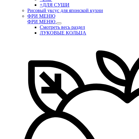
+ДЛЯ СУШИ
Рисовый уксус для японской кухни
ФРИ МЕНЮ
ФРИ МЕНЮ
Смотреть весь раздел
ЛУКОВЫЕ КОЛЬЦА