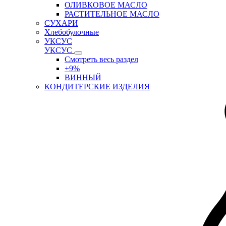
ОЛИВКОВОЕ МАСЛО
РАСТИТЕЛЬНОЕ МАСЛО
СУХАРИ
Хлебобулочные
УКСУС
УКСУС
Смотреть весь раздел
+9%
ВИННЫЙ
КОНДИТЕРСКИЕ ИЗДЕЛИЯ