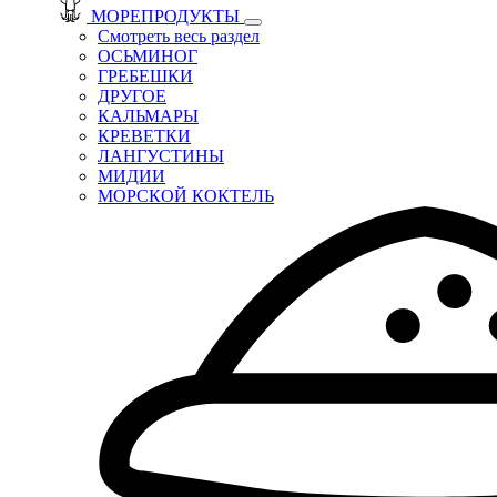
МОРЕПРОДУКТЫ
Смотреть весь раздел
ОСЬМИНОГ
ГРЕБЕШКИ
ДРУГОЕ
КАЛЬМАРЫ
КРЕВЕТКИ
ЛАНГУСТИНЫ
МИДИИ
МОРСКОЙ КОКТЕЛЬ