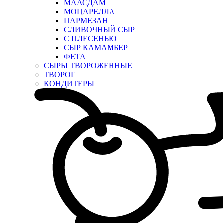
МААСДАМ
МОЦАРЕЛЛА
ПАРМЕЗАН
СЛИВОЧНЫЙ СЫР
С ПЛЕСЕНЬЮ
СЫР КАМАМБЕР
ФЕТА
СЫРЫ ТВОРОЖЕННЫЕ
ТВОРОГ
КОНДИТЕРЫ