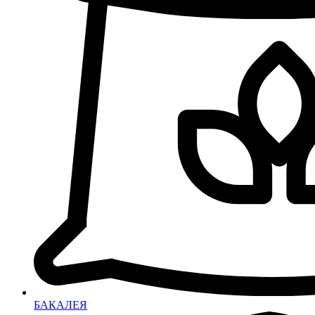
БАКАЛЕЯ