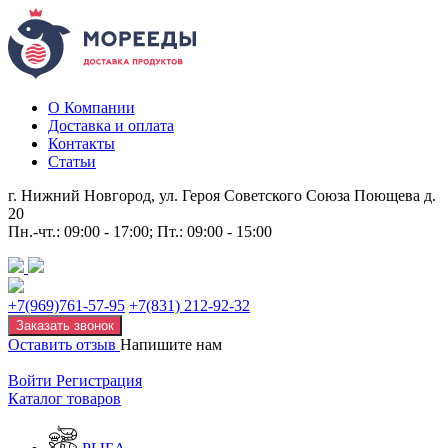
О Компании
Доставка и оплата
Контакты
Статьи
г. Нижний Новгород, ул. Героя Советского Союза Поющева д.
20
Пн.-чт.: 09:00 - 17:00; Пт.: 09:00 - 15:00
+7(969)761-57-95
+7(831) 212-92-32
Заказать звонок
Оставить отзыв
Напишите нам
Войти
Регистрация
Каталог товаров