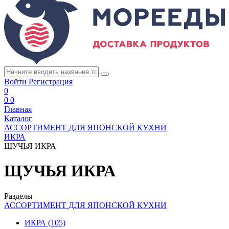
Войти
Регистрация
0
0
0
Главная
Каталог
АССОРТИМЕНТ ДЛЯ ЯПОНСКОЙ КУХНИ
ИКРА
ЩУЧЬЯ ИКРА
ЩУЧЬЯ ИКРА
Разделы
АССОРТИМЕНТ ДЛЯ ЯПОНСКОЙ КУХНИ
ИКРА
(105)