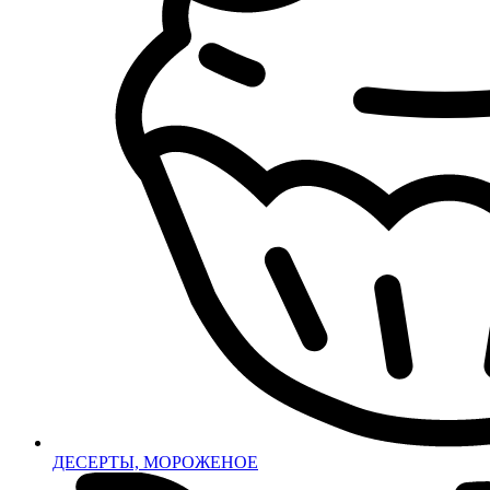
ДЕСЕРТЫ, МОРОЖЕНОЕ