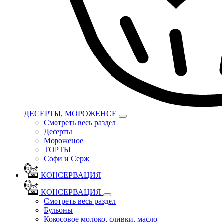
ДЕСЕРТЫ, МОРОЖЕНОЕ
Смотреть весь раздел
Десерты
Мороженое
ТОРТЫ
Софи и Серж
КОНСЕРВАЦИЯ
КОНСЕРВАЦИЯ
Смотреть весь раздел
Бульоны
Кокосовое молоко, сливки, масло