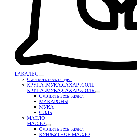
БАКАЛЕЯ
Смотреть весь раздел
КРУПА ,МУКА,САХАР ,СОЛЬ
КРУПА ,МУКА,САХАР ,СОЛЬ
Смотреть весь раздел
МАКАРОНЫ
МУКА
СОЛЬ
МАСЛО
МАСЛО
Смотреть весь раздел
КУНЖУТНОЕ МАСЛО