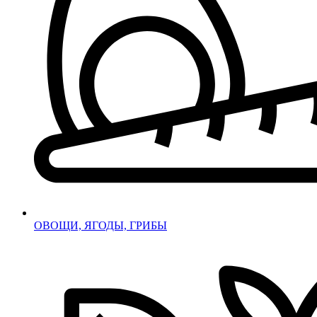
ОВОЩИ, ЯГОДЫ, ГРИБЫ