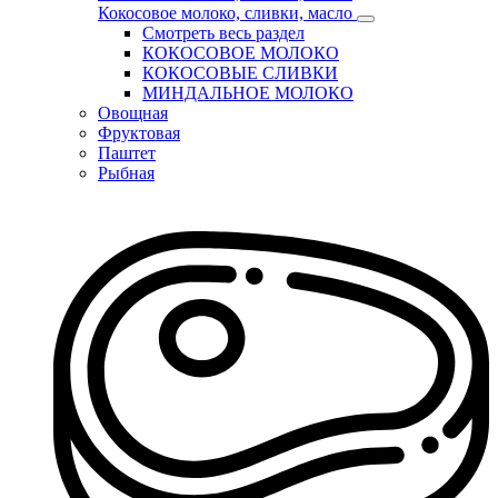
Кокосовое молоко, сливки, масло
Смотреть весь раздел
КОКОСОВОЕ МОЛОКО
КОКОСОВЫЕ СЛИВКИ
МИНДАЛЬНОЕ МОЛОКО
Овощная
Фруктовая
Паштет
Рыбная