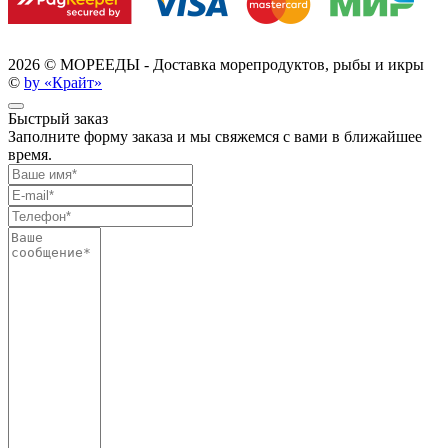
2026 ©
МОРЕЕДЫ - Доставка морепродуктов, рыбы и икры
©
by «Крайт»
Быстрый заказ
Заполните форму заказа и мы свяжемся с вами в ближайшее
время.