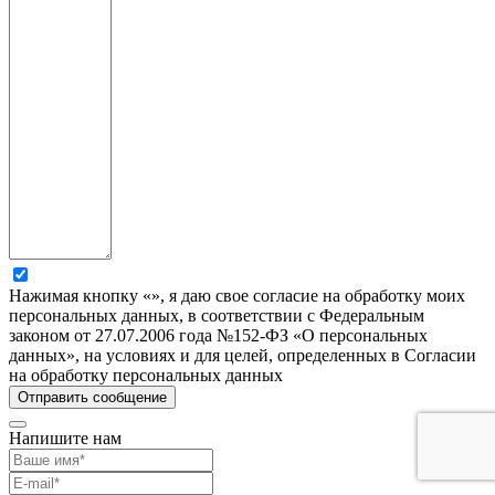
Нажимая кнопку «», я даю свое согласие на обработку моих
персональных данных, в соответствии с Федеральным
законом от 27.07.2006 года №152-ФЗ «О персональных
данных», на условиях и для целей, определенных в Согласии
на обработку персональных данных
Напишите нам