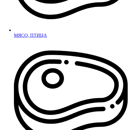
МЯСО, ПТИЦА