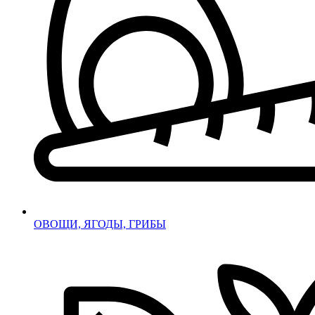
ОВОЩИ, ЯГОДЫ, ГРИБЫ