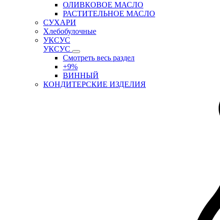
ОЛИВКОВОЕ МАСЛО
РАСТИТЕЛЬНОЕ МАСЛО
СУХАРИ
Хлебобулочные
УКСУС
УКСУС
Смотреть весь раздел
+9%
ВИННЫЙ
КОНДИТЕРСКИЕ ИЗДЕЛИЯ