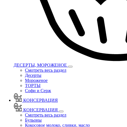
ДЕСЕРТЫ, МОРОЖЕНОЕ
Смотреть весь раздел
Десерты
Мороженое
ТОРТЫ
Софи и Серж
КОНСЕРВАЦИЯ
КОНСЕРВАЦИЯ
Смотреть весь раздел
Бульоны
Кокосовое молоко, сливки, масло