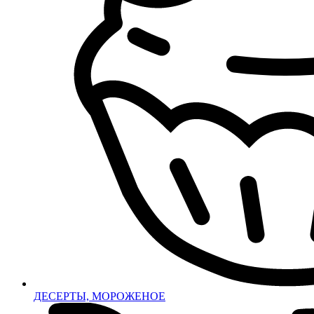
ДЕСЕРТЫ, МОРОЖЕНОЕ