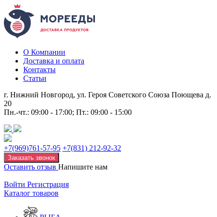
О Компании
Доставка и оплата
Контакты
Статьи
г. Нижний Новгород, ул. Героя Советского Союза Поющева д.
20
Пн.-чт.: 09:00 - 17:00; Пт.: 09:00 - 15:00
+7(969)761-57-95
+7(831) 212-92-32
Заказать звонок
Оставить отзыв
Напишите нам
Войти
Регистрация
Каталог товаров