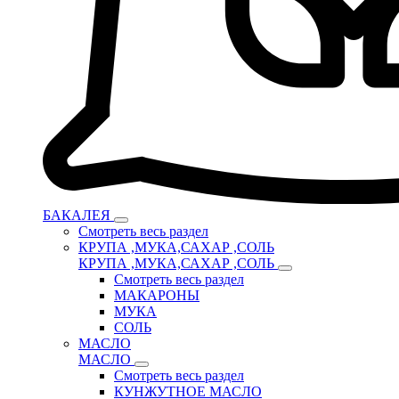
БАКАЛЕЯ
Смотреть весь раздел
КРУПА ,МУКА,САХАР ,СОЛЬ
КРУПА ,МУКА,САХАР ,СОЛЬ
Смотреть весь раздел
МАКАРОНЫ
МУКА
СОЛЬ
МАСЛО
МАСЛО
Смотреть весь раздел
КУНЖУТНОЕ МАСЛО