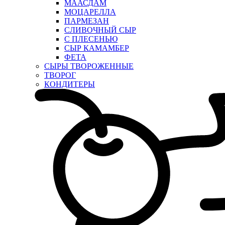
МААСДАМ
МОЦАРЕЛЛА
ПАРМЕЗАН
СЛИВОЧНЫЙ СЫР
С ПЛЕСЕНЬЮ
СЫР КАМАМБЕР
ФЕТА
СЫРЫ ТВОРОЖЕННЫЕ
ТВОРОГ
КОНДИТЕРЫ