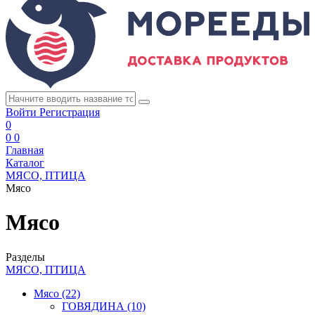
Войти
Регистрация
0
0
0
Главная
Каталог
МЯСО, ПТИЦА
Мясо
Мясо
Разделы
МЯСО, ПТИЦА
Мясо
(22)
ГОВЯДИНА
(10)