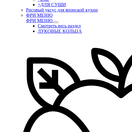
+ДЛЯ СУШИ
Рисовый уксус для японской кухни
ФРИ МЕНЮ
ФРИ МЕНЮ
Смотреть весь раздел
ЛУКОВЫЕ КОЛЬЦА