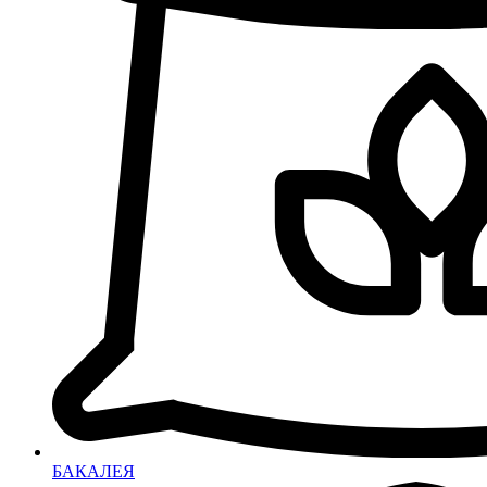
БАКАЛЕЯ