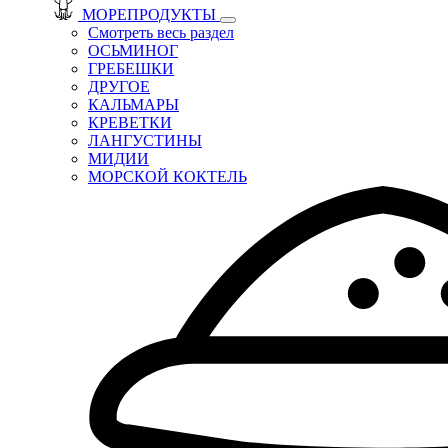
МОРЕПРОДУКТЫ
Смотреть весь раздел
ОСЬМИНОГ
ГРЕБЕШКИ
ДРУГОЕ
КАЛЬМАРЫ
КРЕВЕТКИ
ЛАНГУСТИНЫ
МИДИИ
МОРСКОЙ КОКТЕЛЬ