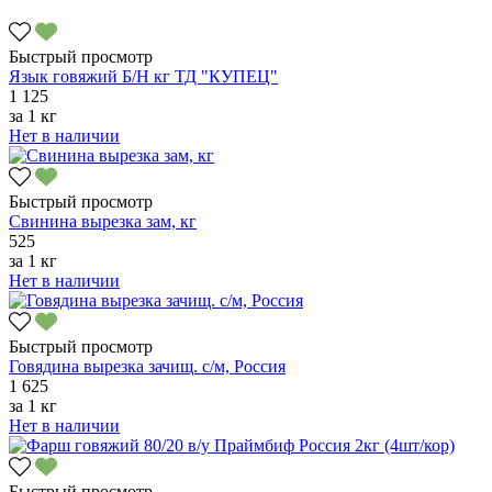
Быстрый просмотр
Язык говяжий Б/Н кг ТД "КУПЕЦ"
1 125
за
1 кг
Нет в наличии
Быстрый просмотр
Свинина вырезка зам, кг
525
за
1 кг
Нет в наличии
Быстрый просмотр
Говядина вырезка зачищ. с/м, Россия
1 625
за
1 кг
Нет в наличии
Быстрый просмотр