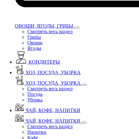
ОВОЩИ, ЯГОДЫ, ГРИБЫ
Смотреть весь раздел
Грибы
Овощи
Ягоды
КОНДИТЕРЫ
ХОЗ, ПОСУДА, УБОРКА
ХОЗ, ПОСУДА, УБОРКА
Смотреть весь раздел
Посуда
Уборка
ЧАЙ, КОФЕ, НАПИТКИ
ЧАЙ, КОФЕ, НАПИТКИ
Смотреть весь раздел
Напитки
Кофе