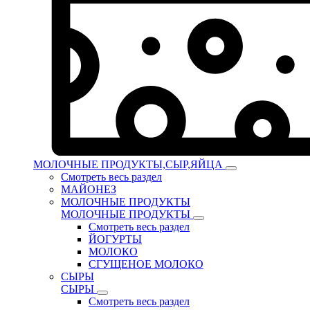
МОЛОЧНЫЕ ПРОДУКТЫ,СЫР,ЯЙЦА
Смотреть весь раздел
МАЙОНЕЗ
МОЛОЧНЫЕ ПРОДУКТЫ
МОЛОЧНЫЕ ПРОДУКТЫ
Смотреть весь раздел
ЙОГУРТЫ
МОЛОКО
СГУЩЕНОЕ МОЛОКО
СЫРЫ
СЫРЫ
Смотреть весь раздел