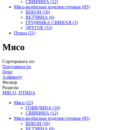
СВИНИНА
(12)
Мясо-колбасные изделия готовые
(85)
БЕКОН
(16)
ВЕТЧИНА
(6)
ГРУДИНКА СВИНАЯ
(2)
ДРУГОЕ
(53)
Птица
(21)
Мясо
Сортировать по:
Популярности
Цене
Алфавиту
Фильтр
Разделы
МЯСО, ПТИЦА
Мясо
(22)
ГОВЯДИНА
(10)
СВИНИНА
(12)
Мясо-колбасные изделия готовые
(85)
БЕКОН
(16)
ВЕТЧИНА
(6)