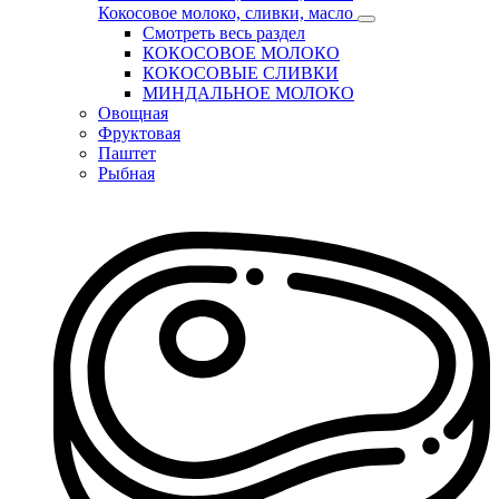
Кокосовое молоко, сливки, масло
Смотреть весь раздел
КОКОСОВОЕ МОЛОКО
КОКОСОВЫЕ СЛИВКИ
МИНДАЛЬНОЕ МОЛОКО
Овощная
Фруктовая
Паштет
Рыбная