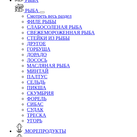
РЫБА
РЫБА
Смотреть весь раздел
ФИЛЕ РЫБЫ
СЛАБОСОЛЕНАЯ РЫБА
СВЕЖЕМОРОЖЕННАЯ РЫБА
СТЕЙКИ ИЗ РЫБЫ
ДРУГОЕ
ГОРБУША
ДОРАДО
ЛОСОСЬ
МАСЛЯНАЯ РЫБА
МИНТАЙ
ПАЛТУС
СЕЛЬДЬ
ПИКША
СКУМБРИЯ
ФОРЕЛЬ
СИБАС
СУДАК
ТРЕСКА
УГОРЬ
МОРЕПРОДУКТЫ