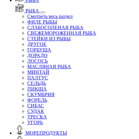
РЫБА
РЫБА
Смотреть весь раздел
ФИЛЕ РЫБЫ
СЛАБОСОЛЕНАЯ РЫБА
СВЕЖЕМОРОЖЕННАЯ РЫБА
СТЕЙКИ ИЗ РЫБЫ
ДРУГОЕ
ГОРБУША
ДОРАДО
ЛОСОСЬ
МАСЛЯНАЯ РЫБА
МИНТАЙ
ПАЛТУС
СЕЛЬДЬ
ПИКША
СКУМБРИЯ
ФОРЕЛЬ
СИБАС
СУДАК
ТРЕСКА
УГОРЬ
МОРЕПРОДУКТЫ