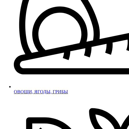
ОВОЩИ, ЯГОДЫ, ГРИБЫ