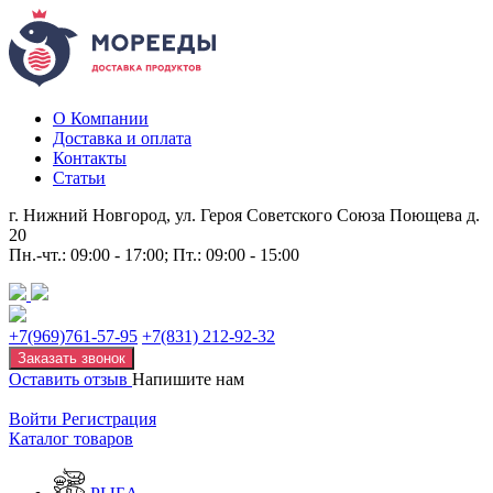
О Компании
Доставка и оплата
Контакты
Статьи
г. Нижний Новгород, ул. Героя Советского Союза Поющева д.
20
Пн.-чт.: 09:00 - 17:00; Пт.: 09:00 - 15:00
+7(969)761-57-95
+7(831) 212-92-32
Заказать звонок
Оставить отзыв
Напишите нам
Войти
Регистрация
Каталог товаров