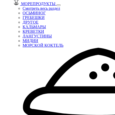
МОРЕПРОДУКТЫ
Смотреть весь раздел
ОСЬМИНОГ
ГРЕБЕШКИ
ДРУГОЕ
КАЛЬМАРЫ
КРЕВЕТКИ
ЛАНГУСТИНЫ
МИДИИ
МОРСКОЙ КОКТЕЛЬ