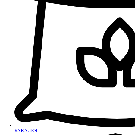
БАКАЛЕЯ