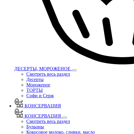
ДЕСЕРТЫ, МОРОЖЕНОЕ
Смотреть весь раздел
Десерты
Мороженое
ТОРТЫ
Софи и Серж
КОНСЕРВАЦИЯ
КОНСЕРВАЦИЯ
Смотреть весь раздел
Бульоны
Кокосовое молоко, сливки, масло