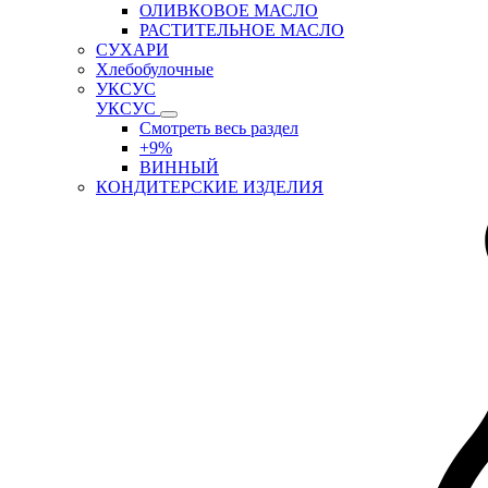
ОЛИВКОВОЕ МАСЛО
РАСТИТЕЛЬНОЕ МАСЛО
СУХАРИ
Хлебобулочные
УКСУС
УКСУС
Смотреть весь раздел
+9%
ВИННЫЙ
КОНДИТЕРСКИЕ ИЗДЕЛИЯ