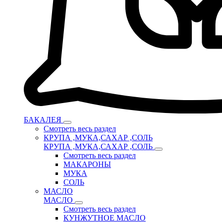
БАКАЛЕЯ
Смотреть весь раздел
КРУПА ,МУКА,САХАР ,СОЛЬ
КРУПА ,МУКА,САХАР ,СОЛЬ
Смотреть весь раздел
МАКАРОНЫ
МУКА
СОЛЬ
МАСЛО
МАСЛО
Смотреть весь раздел
КУНЖУТНОЕ МАСЛО