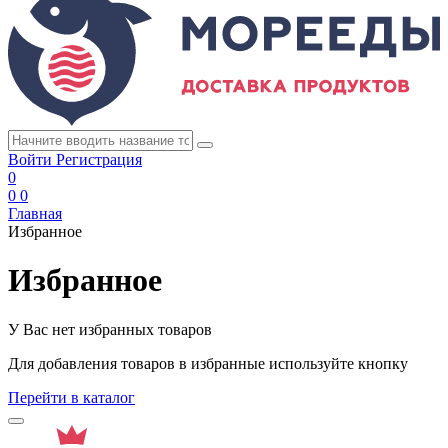
Войти
Регистрация
0
0
0
Главная
Избранное
Избранное
У Вас нет избранных товаров
Для добавления товаров в избранные используйте кнопку
Перейти в каталог