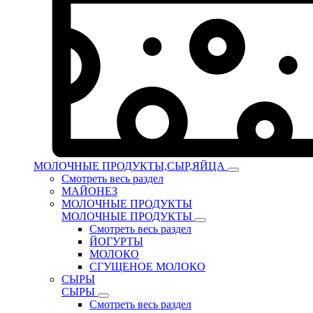
МОЛОЧНЫЕ ПРОДУКТЫ,СЫР,ЯЙЦА
Смотреть весь раздел
МАЙОНЕЗ
МОЛОЧНЫЕ ПРОДУКТЫ
МОЛОЧНЫЕ ПРОДУКТЫ
Смотреть весь раздел
ЙОГУРТЫ
МОЛОКО
СГУЩЕНОЕ МОЛОКО
СЫРЫ
СЫРЫ
Смотреть весь раздел