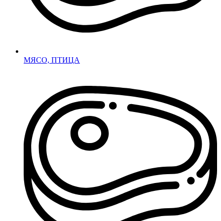
МЯСО, ПТИЦА