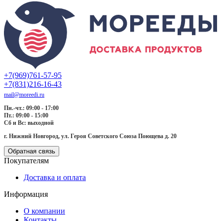
+7(969)761-57-95
+7(831)216-16-43
mail@moreedi.ru
Пн.-чт.: 09:00 - 17:00
Пт.: 09:00 - 15:00
Сб и Вс: выходной
г. Нижний Новгород, ул. Героя Советского Союза Поющева д. 20
Обратная связь
Покупателям
Доставка и оплата
Информация
О компании
Контакты