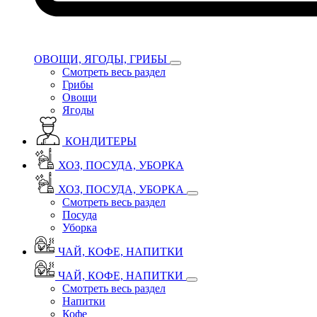
ОВОЩИ, ЯГОДЫ, ГРИБЫ
Смотреть весь раздел
Грибы
Овощи
Ягоды
КОНДИТЕРЫ
ХОЗ, ПОСУДА, УБОРКА
ХОЗ, ПОСУДА, УБОРКА
Смотреть весь раздел
Посуда
Уборка
ЧАЙ, КОФЕ, НАПИТКИ
ЧАЙ, КОФЕ, НАПИТКИ
Смотреть весь раздел
Напитки
Кофе