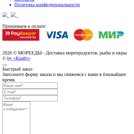
Политика конфиденциальности
Принимаем к оплате:
2026 ©
МОРЕЕДЫ - Доставка морепродуктов, рыбы и икры
©
by «Крайт»
Быстрый заказ
Заполните форму заказа и мы свяжемся с вами в ближайшее
время.