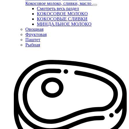
Кокосовое молоко, сливки, масло
Смотреть весь раздел
КОКОСОВОЕ МОЛОКО
КОКОСОВЫЕ СЛИВКИ
МИНДАЛЬНОЕ МОЛОКО
Овощная
Фруктовая
Паштет
Рыбная