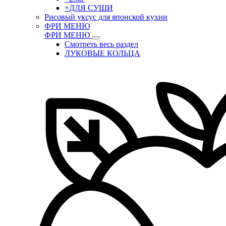
+ДЛЯ СУШИ
Рисовый уксус для японской кухни
ФРИ МЕНЮ
ФРИ МЕНЮ
Смотреть весь раздел
ЛУКОВЫЕ КОЛЬЦА