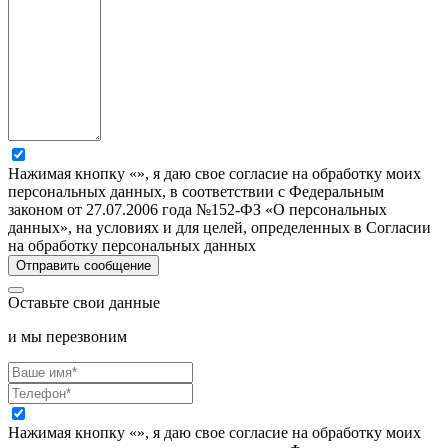
Нажимая кнопку «», я даю свое согласие на обработку моих
персональных данных, в соответствии с Федеральным
законом от 27.07.2006 года №152-ФЗ «О персональных
данных», на условиях и для целей, определенных в Согласии
на обработку персональных данных
Оставьте свои данные
и мы перезвоним
Нажимая кнопку «», я даю свое согласие на обработку моих