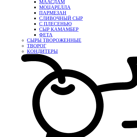
МААСДАМ
МОЦАРЕЛЛА
ПАРМЕЗАН
СЛИВОЧНЫЙ СЫР
С ПЛЕСЕНЬЮ
СЫР КАМАМБЕР
ФЕТА
СЫРЫ ТВОРОЖЕННЫЕ
ТВОРОГ
КОНДИТЕРЫ