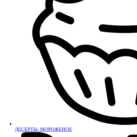
ДЕСЕРТЫ, МОРОЖЕНОЕ