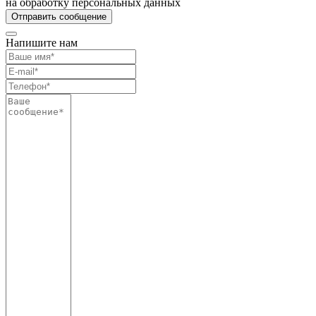
на обработку персональных данных
Напишите нам