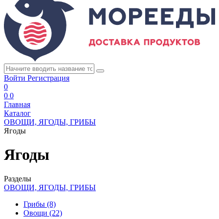
Войти
Регистрация
0
0
0
Главная
Каталог
ОВОЩИ, ЯГОДЫ, ГРИБЫ
Ягоды
Ягоды
Разделы
ОВОЩИ, ЯГОДЫ, ГРИБЫ
Грибы
(8)
Овощи
(22)