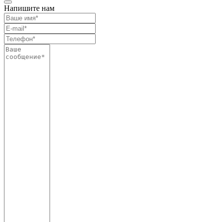
Напишите нам