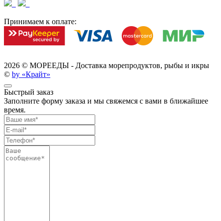
Принимаем к оплате:
2026 ©
МОРЕЕДЫ - Доставка морепродуктов, рыбы и икры
©
by «Крайт»
Быстрый заказ
Заполните форму заказа и мы свяжемся с вами в ближайшее
время.