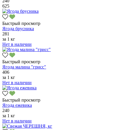
240
625
Быстрый просмотр
Ягода брусника
281
за
1 кг
Нет в наличии
Быстрый просмотр
Ягода малина "грисс"
406
за
1 кг
Нет в наличии
Быстрый просмотр
Ягода ежевика
240
за
1 кг
Нет в наличии