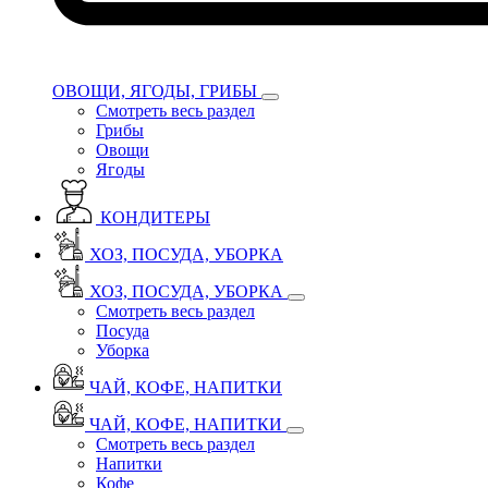
ОВОЩИ, ЯГОДЫ, ГРИБЫ
Смотреть весь раздел
Грибы
Овощи
Ягоды
КОНДИТЕРЫ
ХОЗ, ПОСУДА, УБОРКА
ХОЗ, ПОСУДА, УБОРКА
Смотреть весь раздел
Посуда
Уборка
ЧАЙ, КОФЕ, НАПИТКИ
ЧАЙ, КОФЕ, НАПИТКИ
Смотреть весь раздел
Напитки
Кофе