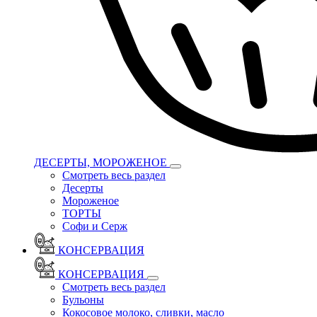
ДЕСЕРТЫ, МОРОЖЕНОЕ
Смотреть весь раздел
Десерты
Мороженое
ТОРТЫ
Софи и Серж
КОНСЕРВАЦИЯ
КОНСЕРВАЦИЯ
Смотреть весь раздел
Бульоны
Кокосовое молоко, сливки, масло