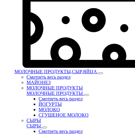
МОЛОЧНЫЕ ПРОДУКТЫ,СЫР,ЯЙЦА
Смотреть весь раздел
МАЙОНЕЗ
МОЛОЧНЫЕ ПРОДУКТЫ
МОЛОЧНЫЕ ПРОДУКТЫ
Смотреть весь раздел
ЙОГУРТЫ
МОЛОКО
СГУЩЕНОЕ МОЛОКО
СЫРЫ
СЫРЫ
Смотреть весь раздел