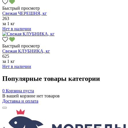
Быстрый просмотр
Свежая ЧЕРЕШНЯ, кг
263
за
1 кг
Нет в наличии
Быстрый просмотр
Свежая КЛУБНИКА, кг
625
за
1 кг
Нет в наличии
Популярные товары категории
0
Корзина пуста
В вашей корзине нет товаров
Доставка и оплата