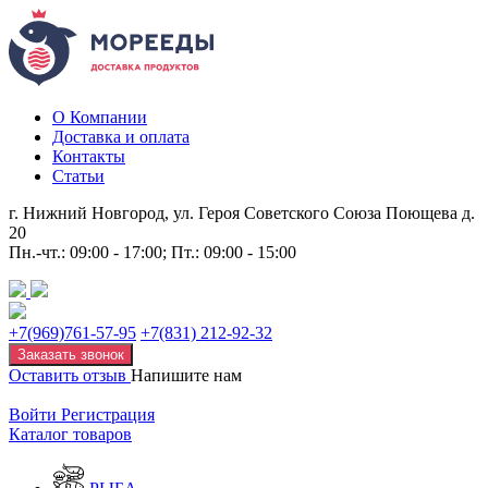
О Компании
Доставка и оплата
Контакты
Статьи
г. Нижний Новгород, ул. Героя Советского Союза Поющева д.
20
Пн.-чт.: 09:00 - 17:00; Пт.: 09:00 - 15:00
+7(969)761-57-95
+7(831) 212-92-32
Заказать звонок
Оставить отзыв
Напишите нам
Войти
Регистрация
Каталог товаров