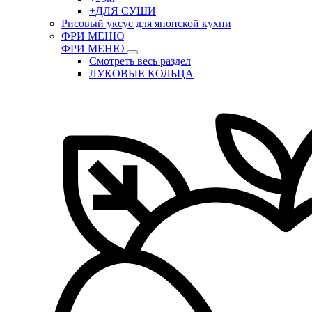
+ДЛЯ СУШИ
Рисовый уксус для японской кухни
ФРИ МЕНЮ
ФРИ МЕНЮ
Смотреть весь раздел
ЛУКОВЫЕ КОЛЬЦА