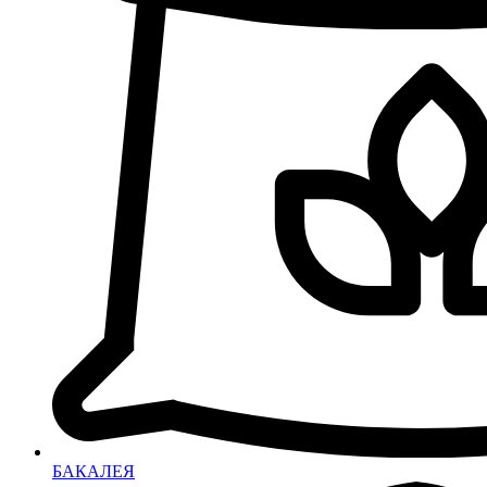
БАКАЛЕЯ