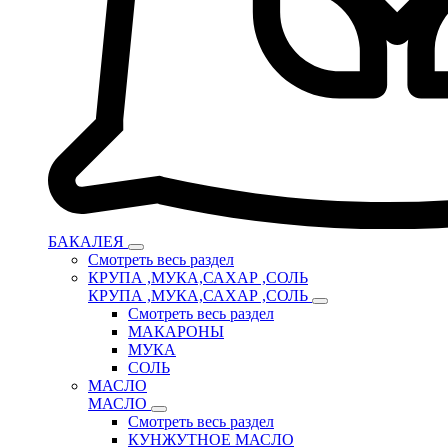
БАКАЛЕЯ
Смотреть весь раздел
КРУПА ,МУКА,САХАР ,СОЛЬ
КРУПА ,МУКА,САХАР ,СОЛЬ
Смотреть весь раздел
МАКАРОНЫ
МУКА
СОЛЬ
МАСЛО
МАСЛО
Смотреть весь раздел
КУНЖУТНОЕ МАСЛО