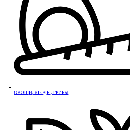
ОВОЩИ, ЯГОДЫ, ГРИБЫ