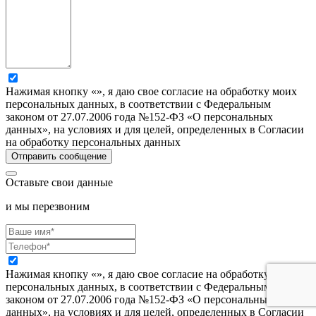
Нажимая кнопку «», я даю свое согласие на обработку моих
персональных данных, в соответствии с Федеральным
законом от 27.07.2006 года №152-ФЗ «О персональных
данных», на условиях и для целей, определенных в Согласии
на обработку персональных данных
Оставьте свои данные
и мы перезвоним
Нажимая кнопку «», я даю свое согласие на обработку моих
персональных данных, в соответствии с Федеральным
законом от 27.07.2006 года №152-ФЗ «О персональных
данных», на условиях и для целей, определенных в Согласии