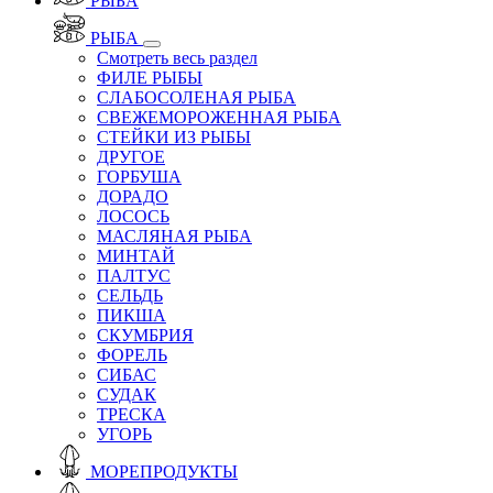
РЫБА
РЫБА
Смотреть весь раздел
ФИЛЕ РЫБЫ
СЛАБОСОЛЕНАЯ РЫБА
СВЕЖЕМОРОЖЕННАЯ РЫБА
СТЕЙКИ ИЗ РЫБЫ
ДРУГОЕ
ГОРБУША
ДОРАДО
ЛОСОСЬ
МАСЛЯНАЯ РЫБА
МИНТАЙ
ПАЛТУС
СЕЛЬДЬ
ПИКША
СКУМБРИЯ
ФОРЕЛЬ
СИБАС
СУДАК
ТРЕСКА
УГОРЬ
МОРЕПРОДУКТЫ