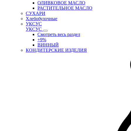
ОЛИВКОВОЕ МАСЛО
РАСТИТЕЛЬНОЕ МАСЛО
СУХАРИ
Хлебобулочные
УКСУС
УКСУС
Смотреть весь раздел
+9%
ВИННЫЙ
КОНДИТЕРСКИЕ ИЗДЕЛИЯ