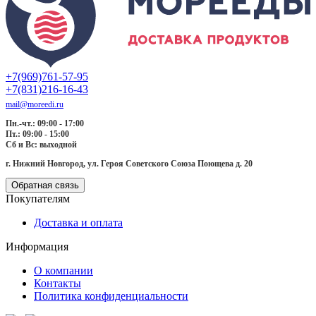
+7(969)761-57-95
+7(831)216-16-43
mail@moreedi.ru
Пн.-чт.: 09:00 - 17:00
Пт.: 09:00 - 15:00
Сб и Вс: выходной
г. Нижний Новгород, ул. Героя Советского Союза Поющева д. 20
Обратная связь
Покупателям
Доставка и оплата
Информация
О компании
Контакты
Политика конфиденциальности