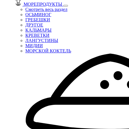
МОРЕПРОДУКТЫ
Смотреть весь раздел
ОСЬМИНОГ
ГРЕБЕШКИ
ДРУГОЕ
КАЛЬМАРЫ
КРЕВЕТКИ
ЛАНГУСТИНЫ
МИДИИ
МОРСКОЙ КОКТЕЛЬ