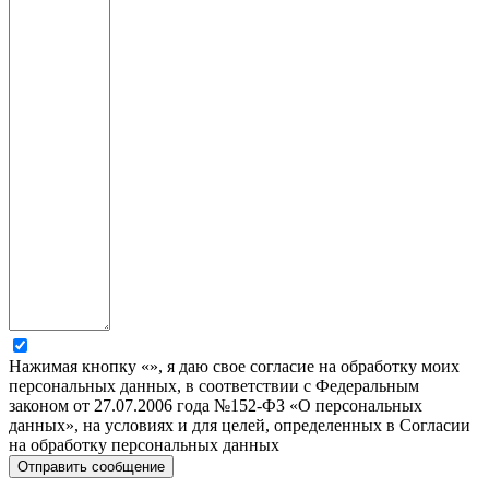
Нажимая кнопку «», я даю свое согласие на обработку моих
персональных данных, в соответствии с Федеральным
законом от 27.07.2006 года №152-ФЗ «О персональных
данных», на условиях и для целей, определенных в Согласии
на обработку персональных данных