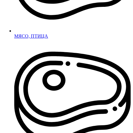
МЯСО, ПТИЦА