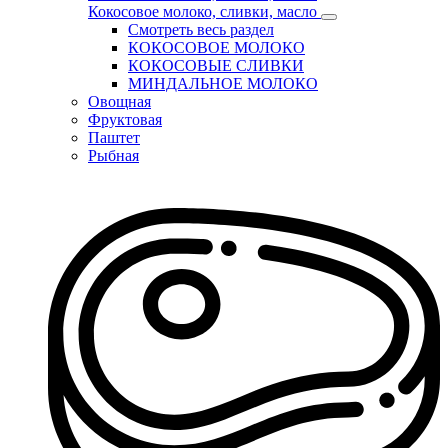
Кокосовое молоко, сливки, масло
Смотреть весь раздел
КОКОСОВОЕ МОЛОКО
КОКОСОВЫЕ СЛИВКИ
МИНДАЛЬНОЕ МОЛОКО
Овощная
Фруктовая
Паштет
Рыбная