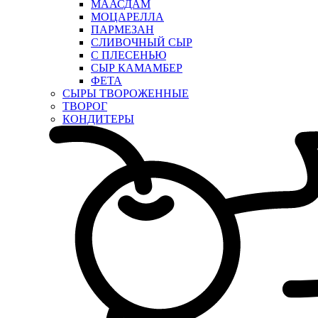
МААСДАМ
МОЦАРЕЛЛА
ПАРМЕЗАН
СЛИВОЧНЫЙ СЫР
С ПЛЕСЕНЬЮ
СЫР КАМАМБЕР
ФЕТА
СЫРЫ ТВОРОЖЕННЫЕ
ТВОРОГ
КОНДИТЕРЫ