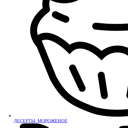
ДЕСЕРТЫ, МОРОЖЕНОЕ