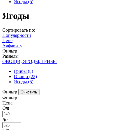
Ягоды
(5)
Ягоды
Сортировать по:
Популярности
Цене
Алфавиту
Фильтр
Разделы
ОВОЩИ, ЯГОДЫ, ГРИБЫ
Грибы
(8)
Овощи
(22)
Ягоды
(5)
Фильтр
Фильтр
Цена
От
До