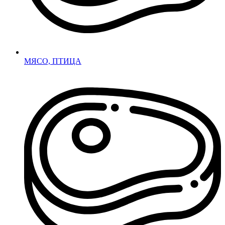
МЯСО, ПТИЦА