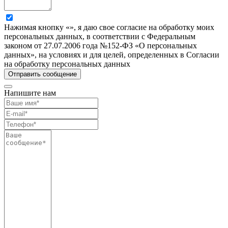
Нажимая кнопку «», я даю свое согласие на обработку моих
персональных данных, в соответствии с Федеральным
законом от 27.07.2006 года №152-ФЗ «О персональных
данных», на условиях и для целей, определенных в Согласии
на обработку персональных данных
Напишите нам