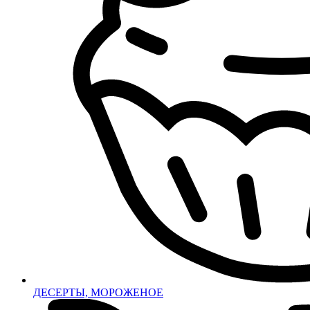
ДЕСЕРТЫ, МОРОЖЕНОЕ