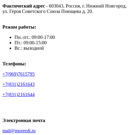
Фактический адрес
- 603043, Россия, г. Нижний Новгород,
ул. Героя Советского Союза Поющева д. 20.
Режим работы:
Пн.-пт.: 09:00-17:00
Пт.: 09:00-15:00
Вс.: выходной
Телефоны:
+7(969)7615795
+7(831)2161643
+7(831)2161644
Электронная почта
mail@moreedi.ru