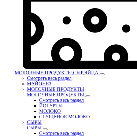
МОЛОЧНЫЕ ПРОДУКТЫ,СЫР,ЯЙЦА
Смотреть весь раздел
МАЙОНЕЗ
МОЛОЧНЫЕ ПРОДУКТЫ
МОЛОЧНЫЕ ПРОДУКТЫ
Смотреть весь раздел
ЙОГУРТЫ
МОЛОКО
СГУЩЕНОЕ МОЛОКО
СЫРЫ
СЫРЫ
Смотреть весь раздел