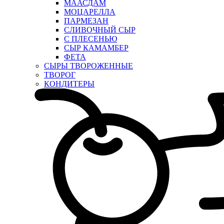
МААСДАМ
МОЦАРЕЛЛА
ПАРМЕЗАН
СЛИВОЧНЫЙ СЫР
С ПЛЕСЕНЬЮ
СЫР КАМАМБЕР
ФЕТА
СЫРЫ ТВОРОЖЕННЫЕ
ТВОРОГ
КОНДИТЕРЫ