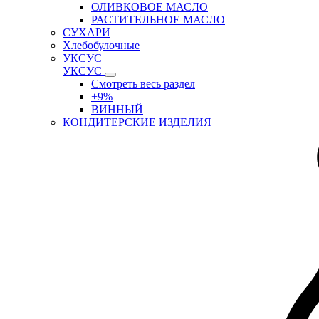
ОЛИВКОВОЕ МАСЛО
РАСТИТЕЛЬНОЕ МАСЛО
СУХАРИ
Хлебобулочные
УКСУС
УКСУС
Смотреть весь раздел
+9%
ВИННЫЙ
КОНДИТЕРСКИЕ ИЗДЕЛИЯ