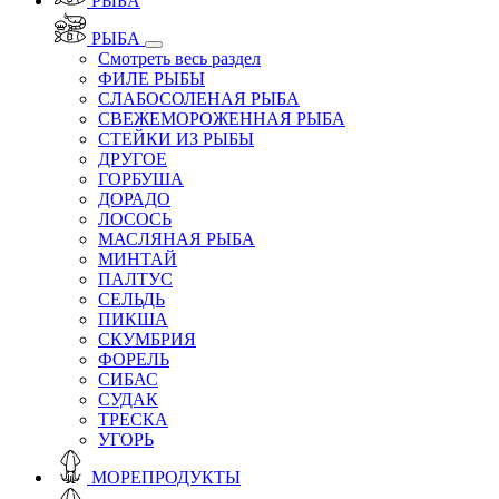
РЫБА
РЫБА
Смотреть весь раздел
ФИЛЕ РЫБЫ
СЛАБОСОЛЕНАЯ РЫБА
СВЕЖЕМОРОЖЕННАЯ РЫБА
СТЕЙКИ ИЗ РЫБЫ
ДРУГОЕ
ГОРБУША
ДОРАДО
ЛОСОСЬ
МАСЛЯНАЯ РЫБА
МИНТАЙ
ПАЛТУС
СЕЛЬДЬ
ПИКША
СКУМБРИЯ
ФОРЕЛЬ
СИБАС
СУДАК
ТРЕСКА
УГОРЬ
МОРЕПРОДУКТЫ