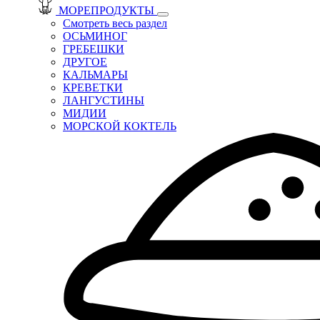
МОРЕПРОДУКТЫ
Смотреть весь раздел
ОСЬМИНОГ
ГРЕБЕШКИ
ДРУГОЕ
КАЛЬМАРЫ
КРЕВЕТКИ
ЛАНГУСТИНЫ
МИДИИ
МОРСКОЙ КОКТЕЛЬ