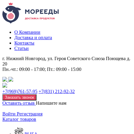
О Компании
Доставка и оплата
Контакты
Статьи
г. Нижний Новгород, ул. Героя Советского Союза Поющева д.
20
Пн.-чт.: 09:00 - 17:00; Пт.: 09:00 - 15:00
+7(969)761-57-95
+7(831) 212-92-32
Заказать звонок
Оставить отзыв
Напишите нам
Войти
Регистрация
Каталог товаров