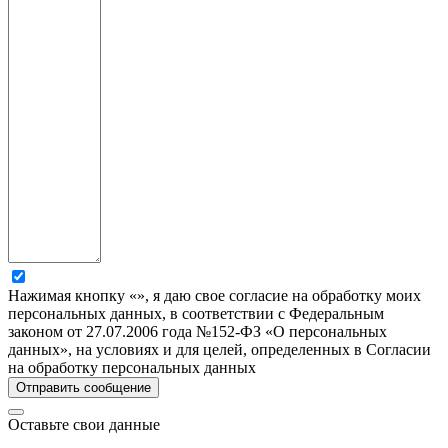
Нажимая кнопку «», я даю свое согласие на обработку моих
персональных данных, в соответствии с Федеральным
законом от 27.07.2006 года №152-ФЗ «О персональных
данных», на условиях и для целей, определенных в Согласии
на обработку персональных данных
Оставьте свои данные