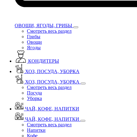
ОВОЩИ, ЯГОДЫ, ГРИБЫ
Смотреть весь раздел
Грибы
Овощи
Ягоды
КОНДИТЕРЫ
ХОЗ, ПОСУДА, УБОРКА
ХОЗ, ПОСУДА, УБОРКА
Смотреть весь раздел
Посуда
Уборка
ЧАЙ, КОФЕ, НАПИТКИ
ЧАЙ, КОФЕ, НАПИТКИ
Смотреть весь раздел
Напитки
Кофе