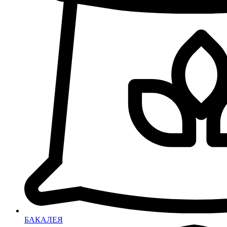
БАКАЛЕЯ