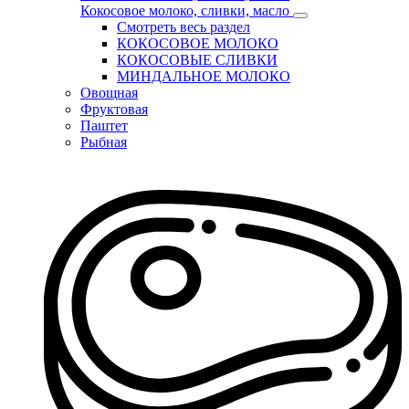
Кокосовое молоко, сливки, масло
Смотреть весь раздел
КОКОСОВОЕ МОЛОКО
КОКОСОВЫЕ СЛИВКИ
МИНДАЛЬНОЕ МОЛОКО
Овощная
Фруктовая
Паштет
Рыбная