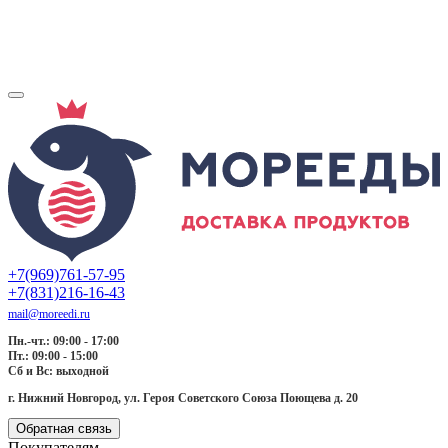
+7(969)761-57-95
+7(831)216-16-43
mail@moreedi.ru
Пн.-чт.: 09:00 - 17:00
Пт.: 09:00 - 15:00
Сб и Вс: выходной
г. Нижний Новгород, ул. Героя Советского Союза Поющева д. 20
Обратная связь
Покупателям