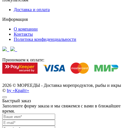
Доставка и оплата
Информация
О компании
Контакты
Политика конфиденциальности
Принимаем к оплате:
2026 ©
МОРЕЕДЫ - Доставка морепродуктов, рыбы и икры
©
by «Крайт»
Быстрый заказ
Заполните форму заказа и мы свяжемся с вами в ближайшее
время.