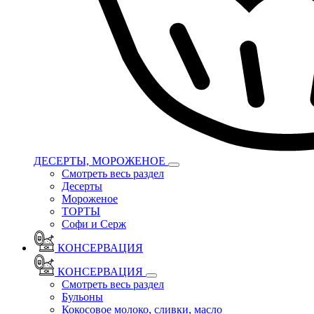
ДЕСЕРТЫ, МОРОЖЕНОЕ
Смотреть весь раздел
Десерты
Мороженое
ТОРТЫ
Софи и Серж
КОНСЕРВАЦИЯ
КОНСЕРВАЦИЯ
Смотреть весь раздел
Бульоны
Кокосовое молоко, сливки, масло