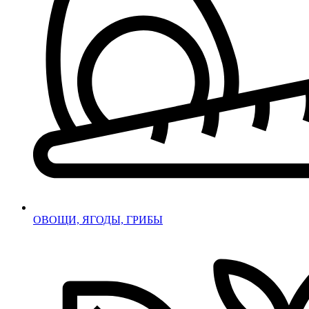
ОВОЩИ, ЯГОДЫ, ГРИБЫ