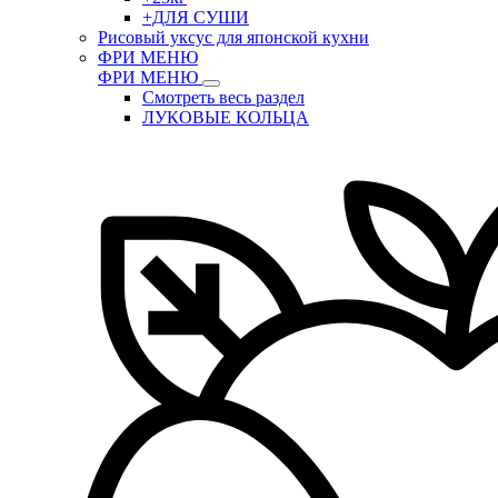
+ДЛЯ СУШИ
Рисовый уксус для японской кухни
ФРИ МЕНЮ
ФРИ МЕНЮ
Смотреть весь раздел
ЛУКОВЫЕ КОЛЬЦА