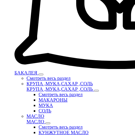
БАКАЛЕЯ
Смотреть весь раздел
КРУПА ,МУКА,САХАР ,СОЛЬ
КРУПА ,МУКА,САХАР ,СОЛЬ
Смотреть весь раздел
МАКАРОНЫ
МУКА
СОЛЬ
МАСЛО
МАСЛО
Смотреть весь раздел
КУНЖУТНОЕ МАСЛО