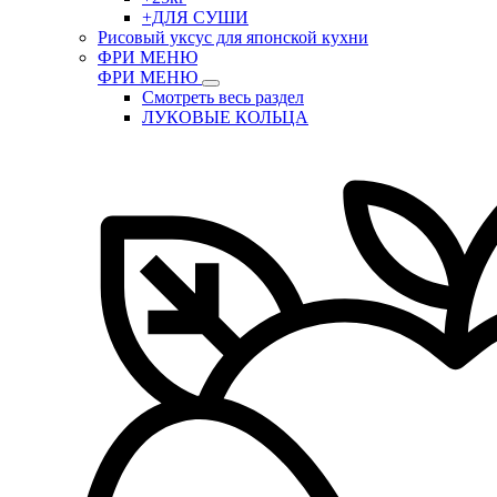
+ДЛЯ СУШИ
Рисовый уксус для японской кухни
ФРИ МЕНЮ
ФРИ МЕНЮ
Смотреть весь раздел
ЛУКОВЫЕ КОЛЬЦА