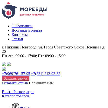
О Компании
Доставка и оплата
Контакты
Статьи
г. Нижний Новгород, ул. Героя Советского Союза Поющева д.
20
Пн.-чт.: 09:00 - 17:00; Пт.: 09:00 - 15:00
+7(969)761-57-95
+7(831) 212-92-32
Заказать звонок
Оставить отзыв
Напишите нам
Войти
Регистрация
Каталог товаров