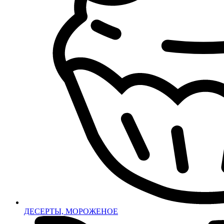
ДЕСЕРТЫ, МОРОЖЕНОЕ