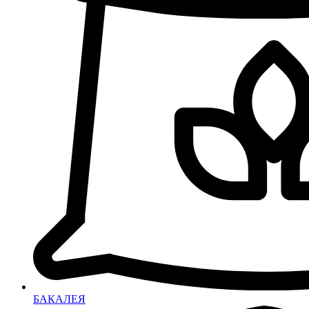
БАКАЛЕЯ