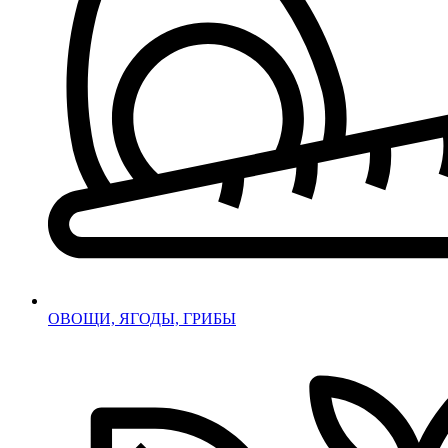
ОВОЩИ, ЯГОДЫ, ГРИБЫ