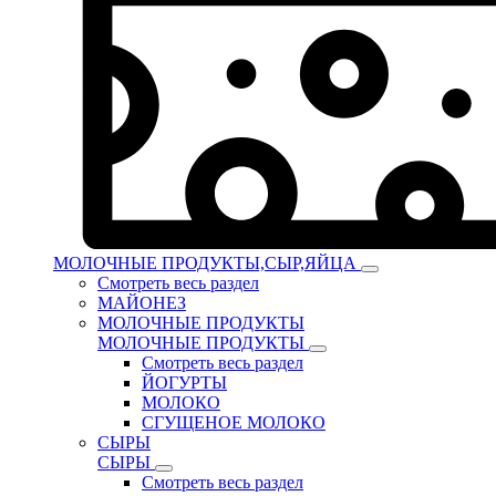
МОЛОЧНЫЕ ПРОДУКТЫ,СЫР,ЯЙЦА
Смотреть весь раздел
МАЙОНЕЗ
МОЛОЧНЫЕ ПРОДУКТЫ
МОЛОЧНЫЕ ПРОДУКТЫ
Смотреть весь раздел
ЙОГУРТЫ
МОЛОКО
СГУЩЕНОЕ МОЛОКО
СЫРЫ
СЫРЫ
Смотреть весь раздел