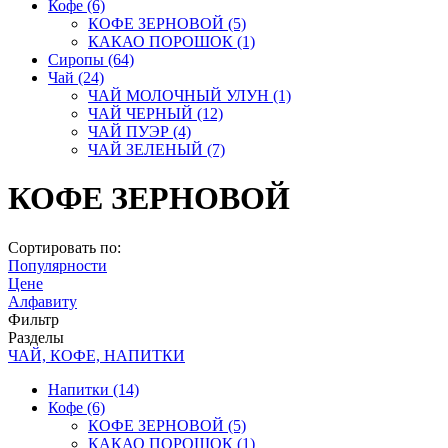
Кофе
(6)
КОФЕ ЗЕРНОВОЙ
(5)
КАКАО ПОРОШОК
(1)
Сиропы
(64)
Чай
(24)
ЧАЙ МОЛОЧНЫЙ УЛУН
(1)
ЧАЙ ЧЕРНЫЙ
(12)
ЧАЙ ПУЭР
(4)
ЧАЙ ЗЕЛЕНЫЙ
(7)
КОФЕ ЗЕРНОВОЙ
Сортировать по:
Популярности
Цене
Алфавиту
Фильтр
Разделы
ЧАЙ, КОФЕ, НАПИТКИ
Напитки
(14)
Кофе
(6)
КОФЕ ЗЕРНОВОЙ
(5)
КАКАО ПОРОШОК
(1)