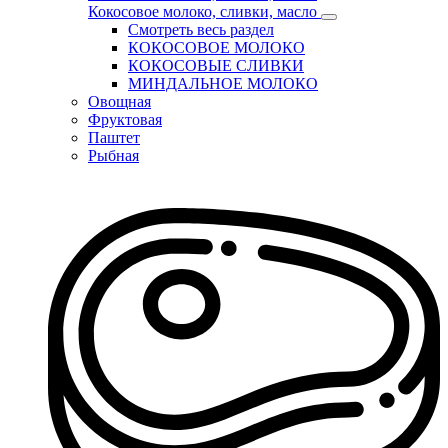
Кокосовое молоко, сливки, масло
Смотреть весь раздел
КОКОСОВОЕ МОЛОКО
КОКОСОВЫЕ СЛИВКИ
МИНДАЛЬНОЕ МОЛОКО
Овощная
Фруктовая
Паштет
Рыбная