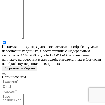
Нажимая кнопку «», я даю свое согласие на обработку моих
персональных данных, в соответствии с Федеральным
законом от 27.07.2006 года №152-ФЗ «О персональных
данных», на условиях и для целей, определенных в Согласии
на обработку персональных данных
Напишите нам