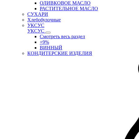
ОЛИВКОВОЕ МАСЛО
РАСТИТЕЛЬНОЕ МАСЛО
СУХАРИ
Хлебобулочные
УКСУС
УКСУС
Смотреть весь раздел
+9%
ВИННЫЙ
КОНДИТЕРСКИЕ ИЗДЕЛИЯ