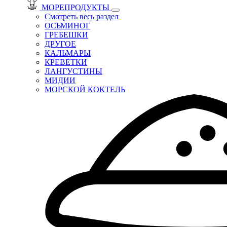
МОРЕПРОДУКТЫ
Смотреть весь раздел
ОСЬМИНОГ
ГРЕБЕШКИ
ДРУГОЕ
КАЛЬМАРЫ
КРЕВЕТКИ
ЛАНГУСТИНЫ
МИДИИ
МОРСКОЙ КОКТЕЛЬ