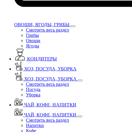
ОВОЩИ, ЯГОДЫ, ГРИБЫ
Смотреть весь раздел
Грибы
Овощи
Ягоды
КОНДИТЕРЫ
ХОЗ, ПОСУДА, УБОРКА
ХОЗ, ПОСУДА, УБОРКА
Смотреть весь раздел
Посуда
Уборка
ЧАЙ, КОФЕ, НАПИТКИ
ЧАЙ, КОФЕ, НАПИТКИ
Смотреть весь раздел
Напитки
Кофе