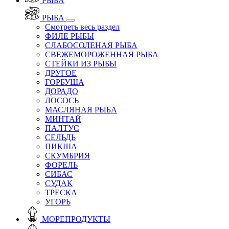
РЫБА
РЫБА
Смотреть весь раздел
ФИЛЕ РЫБЫ
СЛАБОСОЛЕНАЯ РЫБА
СВЕЖЕМОРОЖЕННАЯ РЫБА
СТЕЙКИ ИЗ РЫБЫ
ДРУГОЕ
ГОРБУША
ДОРАДО
ЛОСОСЬ
МАСЛЯНАЯ РЫБА
МИНТАЙ
ПАЛТУС
СЕЛЬДЬ
ПИКША
СКУМБРИЯ
ФОРЕЛЬ
СИБАС
СУДАК
ТРЕСКА
УГОРЬ
МОРЕПРОДУКТЫ