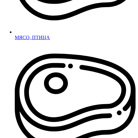
МЯСО, ПТИЦА