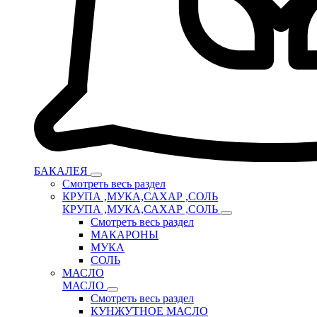
БАКАЛЕЯ
Смотреть весь раздел
КРУПА ,МУКА,САХАР ,СОЛЬ
КРУПА ,МУКА,САХАР ,СОЛЬ
Смотреть весь раздел
МАКАРОНЫ
МУКА
СОЛЬ
МАСЛО
МАСЛО
Смотреть весь раздел
КУНЖУТНОЕ МАСЛО