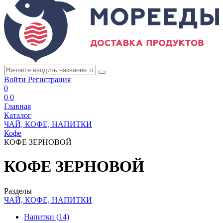
Войти
Регистрация
0
0
0
Главная
Каталог
ЧАЙ, КОФЕ, НАПИТКИ
Кофе
КОФЕ ЗЕРНОВОЙ
КОФЕ ЗЕРНОВОЙ
Разделы
ЧАЙ, КОФЕ, НАПИТКИ
Напитки
(14)