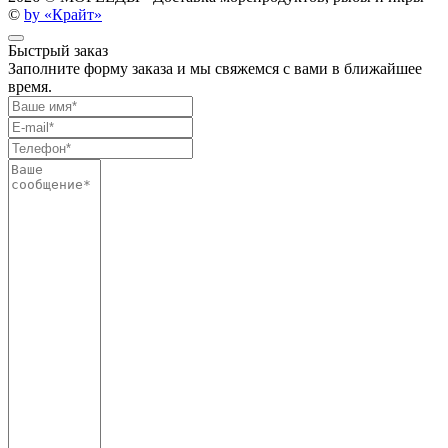
©
by «Крайт»
Быстрый заказ
Заполните форму заказа и мы свяжемся с вами в ближайшее
время.