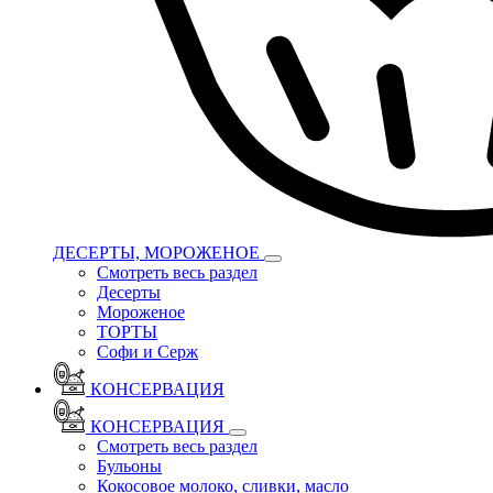
ДЕСЕРТЫ, МОРОЖЕНОЕ
Смотреть весь раздел
Десерты
Мороженое
ТОРТЫ
Софи и Серж
КОНСЕРВАЦИЯ
КОНСЕРВАЦИЯ
Смотреть весь раздел
Бульоны
Кокосовое молоко, сливки, масло