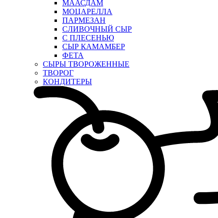
МААСДАМ
МОЦАРЕЛЛА
ПАРМЕЗАН
СЛИВОЧНЫЙ СЫР
С ПЛЕСЕНЬЮ
СЫР КАМАМБЕР
ФЕТА
СЫРЫ ТВОРОЖЕННЫЕ
ТВОРОГ
КОНДИТЕРЫ