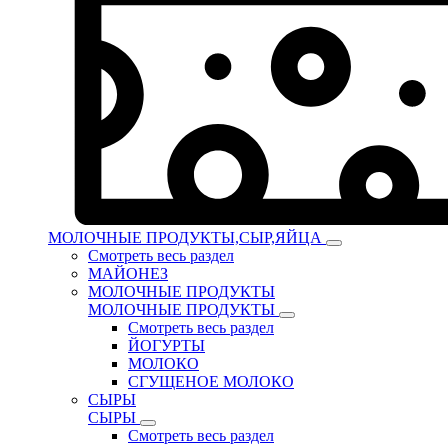
МОЛОЧНЫЕ ПРОДУКТЫ,СЫР,ЯЙЦА
Смотреть весь раздел
МАЙОНЕЗ
МОЛОЧНЫЕ ПРОДУКТЫ
МОЛОЧНЫЕ ПРОДУКТЫ
Смотреть весь раздел
ЙОГУРТЫ
МОЛОКО
СГУЩЕНОЕ МОЛОКО
СЫРЫ
СЫРЫ
Смотреть весь раздел