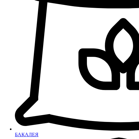
БАКАЛЕЯ