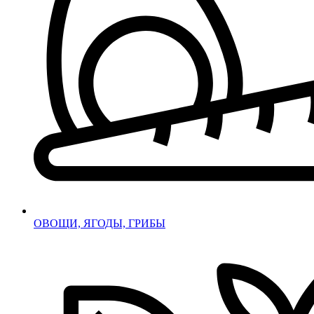
ОВОЩИ, ЯГОДЫ, ГРИБЫ