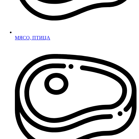
МЯСО, ПТИЦА