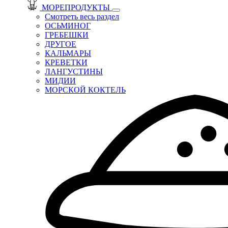
МОРЕПРОДУКТЫ
Смотреть весь раздел
ОСЬМИНОГ
ГРЕБЕШКИ
ДРУГОЕ
КАЛЬМАРЫ
КРЕВЕТКИ
ЛАНГУСТИНЫ
МИДИИ
МОРСКОЙ КОКТЕЛЬ