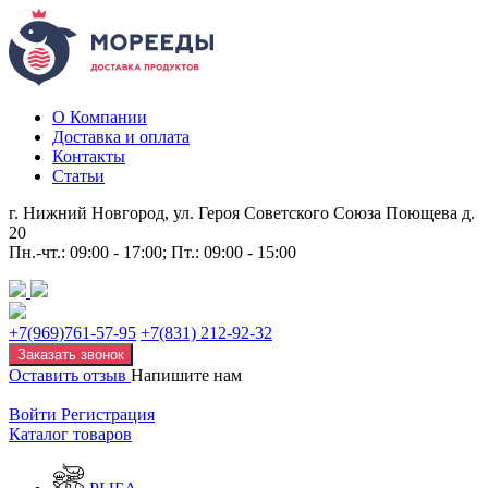
О Компании
Доставка и оплата
Контакты
Статьи
г. Нижний Новгород, ул. Героя Советского Союза Поющева д.
20
Пн.-чт.: 09:00 - 17:00; Пт.: 09:00 - 15:00
+7(969)761-57-95
+7(831) 212-92-32
Заказать звонок
Оставить отзыв
Напишите нам
Войти
Регистрация
Каталог товаров