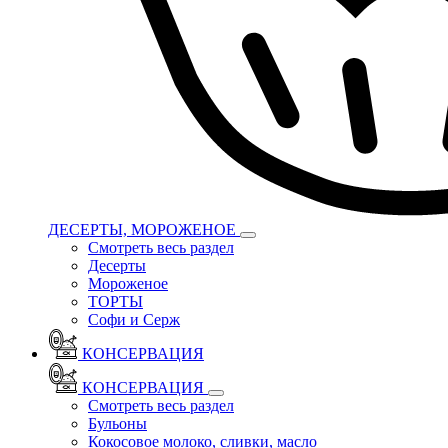
ДЕСЕРТЫ, МОРОЖЕНОЕ
Смотреть весь раздел
Десерты
Мороженое
ТОРТЫ
Софи и Серж
КОНСЕРВАЦИЯ
КОНСЕРВАЦИЯ
Смотреть весь раздел
Бульоны
Кокосовое молоко, сливки, масло