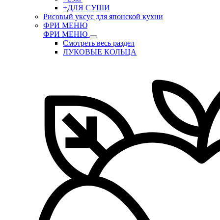
+ДЛЯ СУШИ
Рисовый уксус для японской кухни
ФРИ МЕНЮ
ФРИ МЕНЮ
Смотреть весь раздел
ЛУКОВЫЕ КОЛЬЦА