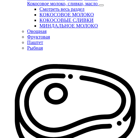
Кокосовое молоко, сливки, масло
Смотреть весь раздел
КОКОСОВОЕ МОЛОКО
КОКОСОВЫЕ СЛИВКИ
МИНДАЛЬНОЕ МОЛОКО
Овощная
Фруктовая
Паштет
Рыбная