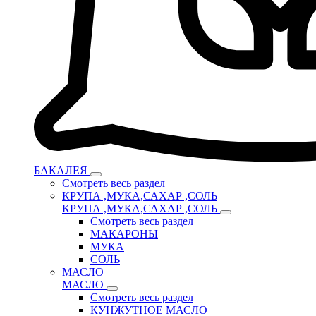
БАКАЛЕЯ
Смотреть весь раздел
КРУПА ,МУКА,САХАР ,СОЛЬ
КРУПА ,МУКА,САХАР ,СОЛЬ
Смотреть весь раздел
МАКАРОНЫ
МУКА
СОЛЬ
МАСЛО
МАСЛО
Смотреть весь раздел
КУНЖУТНОЕ МАСЛО