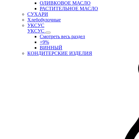
ОЛИВКОВОЕ МАСЛО
РАСТИТЕЛЬНОЕ МАСЛО
СУХАРИ
Хлебобулочные
УКСУС
УКСУС
Смотреть весь раздел
+9%
ВИННЫЙ
КОНДИТЕРСКИЕ ИЗДЕЛИЯ