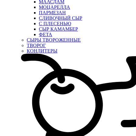
МААСДАМ
МОЦАРЕЛЛА
ПАРМЕЗАН
СЛИВОЧНЫЙ СЫР
С ПЛЕСЕНЬЮ
СЫР КАМАМБЕР
ФЕТА
СЫРЫ ТВОРОЖЕННЫЕ
ТВОРОГ
КОНДИТЕРЫ