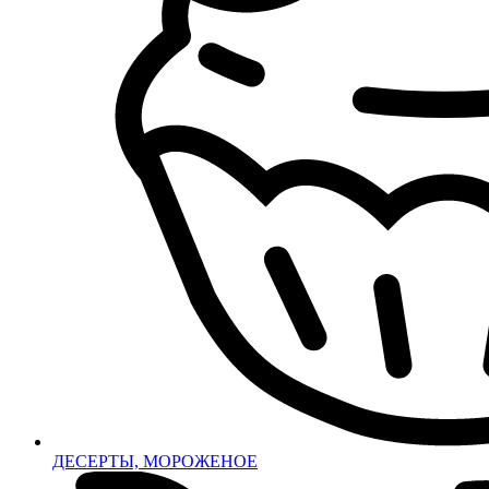
ДЕСЕРТЫ, МОРОЖЕНОЕ