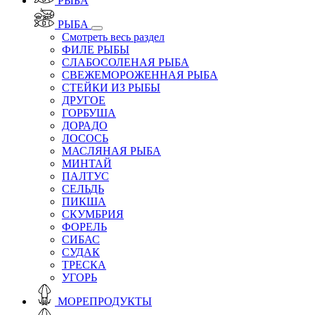
РЫБА
РЫБА
Смотреть весь раздел
ФИЛЕ РЫБЫ
СЛАБОСОЛЕНАЯ РЫБА
СВЕЖЕМОРОЖЕННАЯ РЫБА
СТЕЙКИ ИЗ РЫБЫ
ДРУГОЕ
ГОРБУША
ДОРАДО
ЛОСОСЬ
МАСЛЯНАЯ РЫБА
МИНТАЙ
ПАЛТУС
СЕЛЬДЬ
ПИКША
СКУМБРИЯ
ФОРЕЛЬ
СИБАС
СУДАК
ТРЕСКА
УГОРЬ
МОРЕПРОДУКТЫ