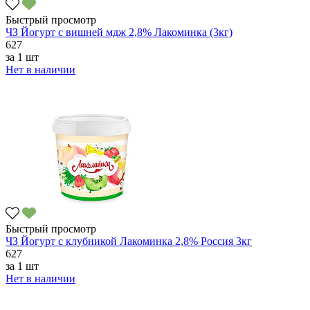
Быстрый просмотр
ЧЗ Йогурт с вишней мдж 2,8% Лакоминка (3кг)
627
за
1 шт
Нет в наличии
Быстрый просмотр
ЧЗ Йогурт с клубникой Лакоминка 2,8% Россия 3кг
627
за
1 шт
Нет в наличии