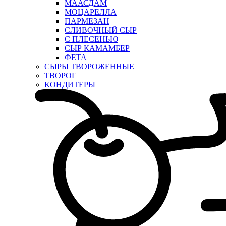
МААСДАМ
МОЦАРЕЛЛА
ПАРМЕЗАН
СЛИВОЧНЫЙ СЫР
С ПЛЕСЕНЬЮ
СЫР КАМАМБЕР
ФЕТА
СЫРЫ ТВОРОЖЕННЫЕ
ТВОРОГ
КОНДИТЕРЫ