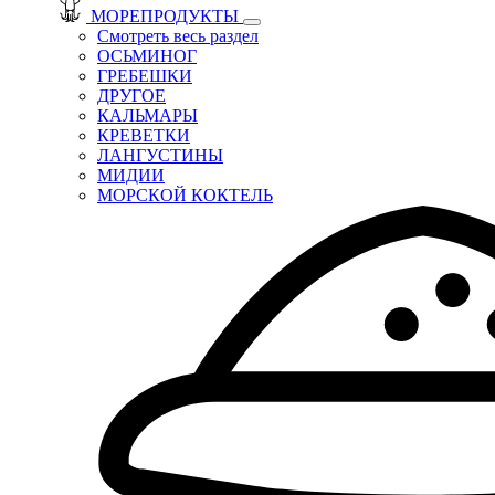
МОРЕПРОДУКТЫ
Смотреть весь раздел
ОСЬМИНОГ
ГРЕБЕШКИ
ДРУГОЕ
КАЛЬМАРЫ
КРЕВЕТКИ
ЛАНГУСТИНЫ
МИДИИ
МОРСКОЙ КОКТЕЛЬ