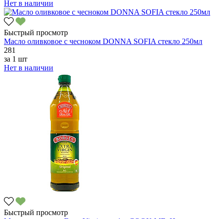
Нет в наличии
Быстрый просмотр
Масло оливковое с чесноком DONNA SOFIA стекло 250мл
281
за
1 шт
Нет в наличии
Быстрый просмотр