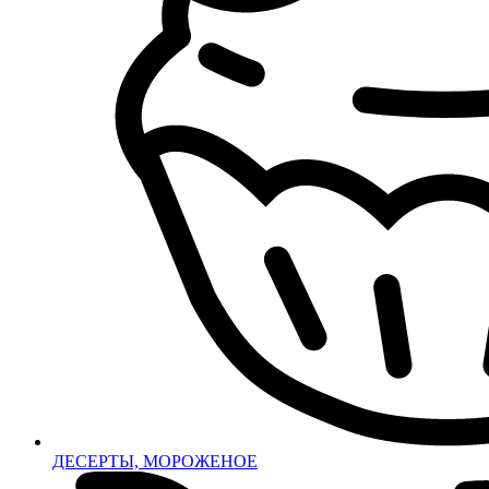
ДЕСЕРТЫ, МОРОЖЕНОЕ