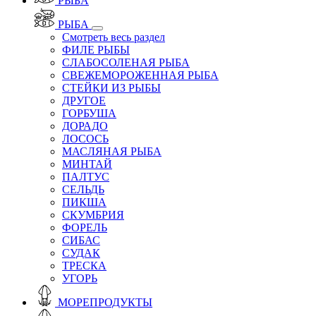
РЫБА
РЫБА
Смотреть весь раздел
ФИЛЕ РЫБЫ
СЛАБОСОЛЕНАЯ РЫБА
СВЕЖЕМОРОЖЕННАЯ РЫБА
СТЕЙКИ ИЗ РЫБЫ
ДРУГОЕ
ГОРБУША
ДОРАДО
ЛОСОСЬ
МАСЛЯНАЯ РЫБА
МИНТАЙ
ПАЛТУС
СЕЛЬДЬ
ПИКША
СКУМБРИЯ
ФОРЕЛЬ
СИБАС
СУДАК
ТРЕСКА
УГОРЬ
МОРЕПРОДУКТЫ