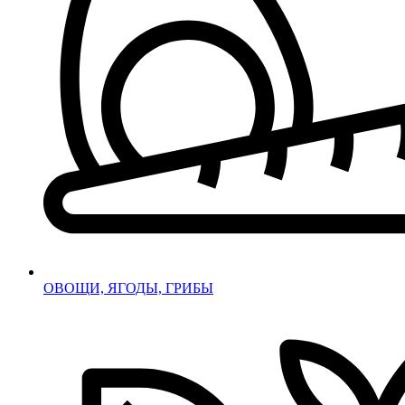
ОВОЩИ, ЯГОДЫ, ГРИБЫ