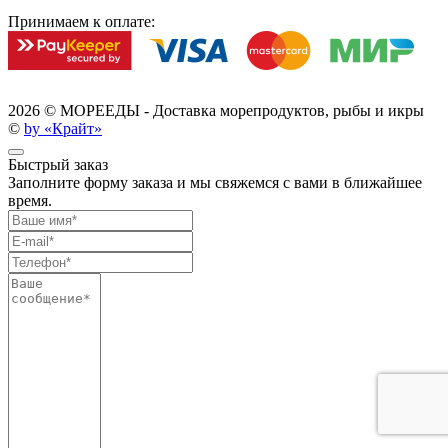
Принимаем к оплате:
2026 ©
МОРЕЕДЫ - Доставка морепродуктов, рыбы и икры
©
by «Крайт»
Быстрый заказ
Заполните форму заказа и мы свяжемся с вами в ближайшее
время.