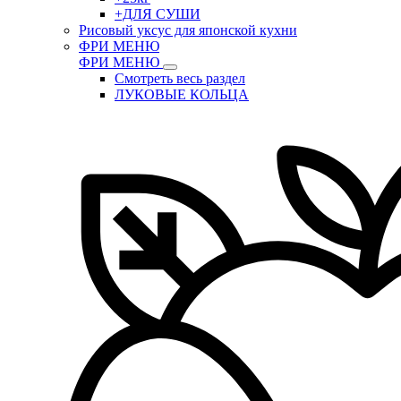
+ДЛЯ СУШИ
Рисовый уксус для японской кухни
ФРИ МЕНЮ
ФРИ МЕНЮ
Смотреть весь раздел
ЛУКОВЫЕ КОЛЬЦА