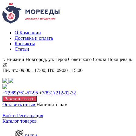
О Компании
Доставка и оплата
Контакты
Статьи
г. Нижний Новгород, ул. Героя Советского Союза Поющева д.
20
Пн.-чт.: 09:00 - 17:00; Пт.: 09:00 - 15:00
+7(969)761-57-95
+7(831) 212-92-32
Заказать звонок
Оставить отзыв
Напишите нам
Войти
Регистрация
Каталог товаров