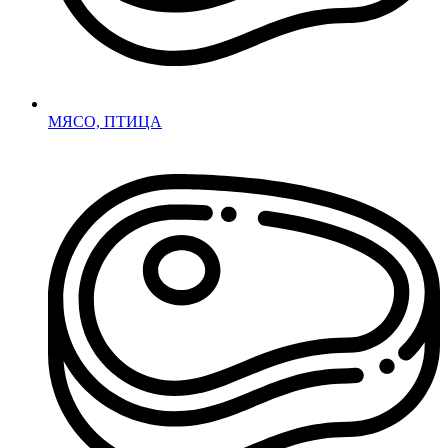
МЯСО, ПТИЦА