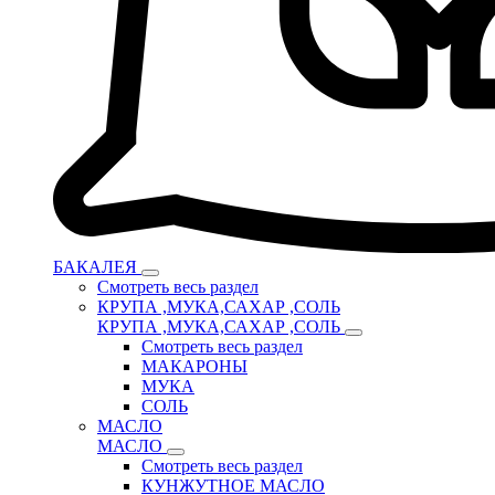
БАКАЛЕЯ
Смотреть весь раздел
КРУПА ,МУКА,САХАР ,СОЛЬ
КРУПА ,МУКА,САХАР ,СОЛЬ
Смотреть весь раздел
МАКАРОНЫ
МУКА
СОЛЬ
МАСЛО
МАСЛО
Смотреть весь раздел
КУНЖУТНОЕ МАСЛО