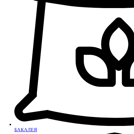
БАКАЛЕЯ