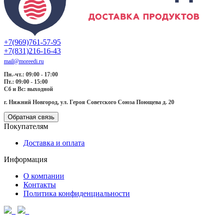
+7(969)761-57-95
+7(831)216-16-43
mail@moreedi.ru
Пн.-чт.: 09:00 - 17:00
Пт.: 09:00 - 15:00
Сб и Вс: выходной
г. Нижний Новгород, ул. Героя Советского Союза Поющева д. 20
Обратная связь
Покупателям
Доставка и оплата
Информация
О компании
Контакты
Политика конфиденциальности