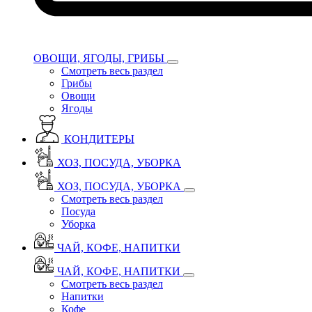
ОВОЩИ, ЯГОДЫ, ГРИБЫ
Смотреть весь раздел
Грибы
Овощи
Ягоды
КОНДИТЕРЫ
ХОЗ, ПОСУДА, УБОРКА
ХОЗ, ПОСУДА, УБОРКА
Смотреть весь раздел
Посуда
Уборка
ЧАЙ, КОФЕ, НАПИТКИ
ЧАЙ, КОФЕ, НАПИТКИ
Смотреть весь раздел
Напитки
Кофе