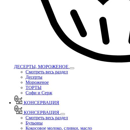
ДЕСЕРТЫ, МОРОЖЕНОЕ
Смотреть весь раздел
Десерты
Мороженое
ТОРТЫ
Софи и Серж
КОНСЕРВАЦИЯ
КОНСЕРВАЦИЯ
Смотреть весь раздел
Бульоны
Кокосовое молоко, сливки, масло