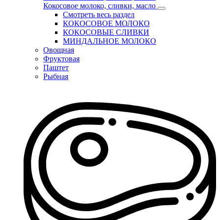
Кокосовое молоко, сливки, масло
Смотреть весь раздел
КОКОСОВОЕ МОЛОКО
КОКОСОВЫЕ СЛИВКИ
МИНДАЛЬНОЕ МОЛОКО
Овощная
Фруктовая
Паштет
Рыбная