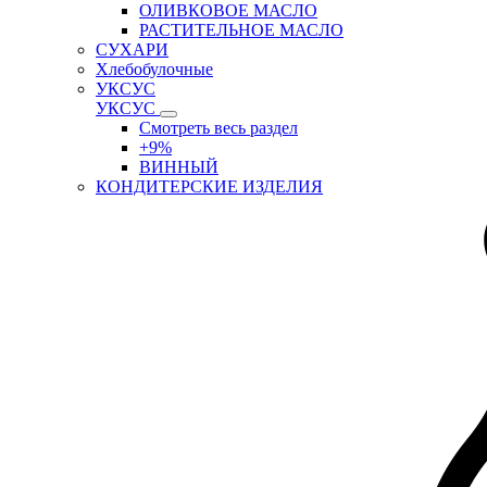
ОЛИВКОВОЕ МАСЛО
РАСТИТЕЛЬНОЕ МАСЛО
СУХАРИ
Хлебобулочные
УКСУС
УКСУС
Смотреть весь раздел
+9%
ВИННЫЙ
КОНДИТЕРСКИЕ ИЗДЕЛИЯ