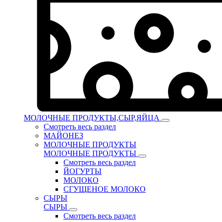
МОЛОЧНЫЕ ПРОДУКТЫ,СЫР,ЯЙЦА
Смотреть весь раздел
МАЙОНЕЗ
МОЛОЧНЫЕ ПРОДУКТЫ
МОЛОЧНЫЕ ПРОДУКТЫ
Смотреть весь раздел
ЙОГУРТЫ
МОЛОКО
СГУЩЕНОЕ МОЛОКО
СЫРЫ
СЫРЫ
Смотреть весь раздел