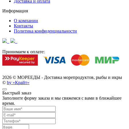
Доставка и оплата
Информация
О компании
Контакты
Политика конфиденциальности
Принимаем к оплате:
2026 ©
МОРЕЕДЫ - Доставка морепродуктов, рыбы и икры
©
by «Крайт»
Быстрый заказ
Заполните форму заказа и мы свяжемся с вами в ближайшее
время.