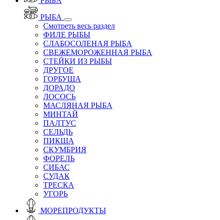
РЫБА
РЫБА
Смотреть весь раздел
ФИЛЕ РЫБЫ
СЛАБОСОЛЕНАЯ РЫБА
СВЕЖЕМОРОЖЕННАЯ РЫБА
СТЕЙКИ ИЗ РЫБЫ
ДРУГОЕ
ГОРБУША
ДОРАДО
ЛОСОСЬ
МАСЛЯНАЯ РЫБА
МИНТАЙ
ПАЛТУС
СЕЛЬДЬ
ПИКША
СКУМБРИЯ
ФОРЕЛЬ
СИБАС
СУДАК
ТРЕСКА
УГОРЬ
МОРЕПРОДУКТЫ