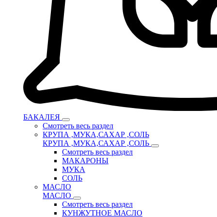
БАКАЛЕЯ
Смотреть весь раздел
КРУПА ,МУКА,САХАР ,СОЛЬ
КРУПА ,МУКА,САХАР ,СОЛЬ
Смотреть весь раздел
МАКАРОНЫ
МУКА
СОЛЬ
МАСЛО
МАСЛО
Смотреть весь раздел
КУНЖУТНОЕ МАСЛО