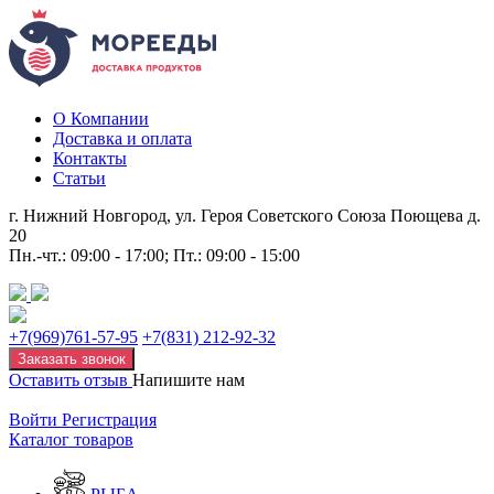
О Компании
Доставка и оплата
Контакты
Статьи
г. Нижний Новгород, ул. Героя Советского Союза Поющева д.
20
Пн.-чт.: 09:00 - 17:00; Пт.: 09:00 - 15:00
+7(969)761-57-95
+7(831) 212-92-32
Заказать звонок
Оставить отзыв
Напишите нам
Войти
Регистрация
Каталог товаров