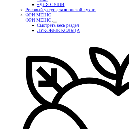
+ДЛЯ СУШИ
Рисовый уксус для японской кухни
ФРИ МЕНЮ
ФРИ МЕНЮ
Смотреть весь раздел
ЛУКОВЫЕ КОЛЬЦА