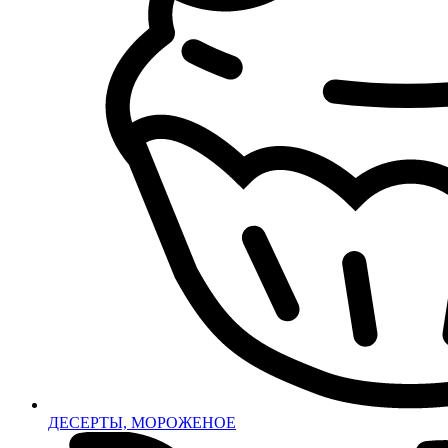
ДЕСЕРТЫ, МОРОЖЕНОЕ