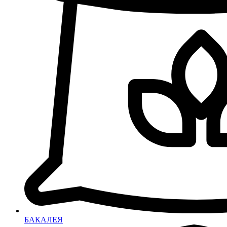
БАКАЛЕЯ