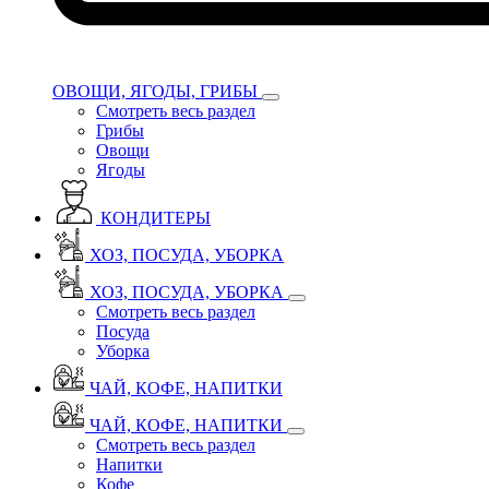
ОВОЩИ, ЯГОДЫ, ГРИБЫ
Смотреть весь раздел
Грибы
Овощи
Ягоды
КОНДИТЕРЫ
ХОЗ, ПОСУДА, УБОРКА
ХОЗ, ПОСУДА, УБОРКА
Смотреть весь раздел
Посуда
Уборка
ЧАЙ, КОФЕ, НАПИТКИ
ЧАЙ, КОФЕ, НАПИТКИ
Смотреть весь раздел
Напитки
Кофе