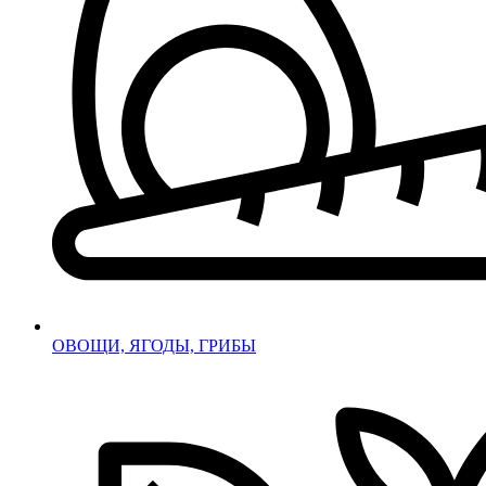
ОВОЩИ, ЯГОДЫ, ГРИБЫ