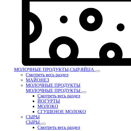
МОЛОЧНЫЕ ПРОДУКТЫ,СЫР,ЯЙЦА
Смотреть весь раздел
МАЙОНЕЗ
МОЛОЧНЫЕ ПРОДУКТЫ
МОЛОЧНЫЕ ПРОДУКТЫ
Смотреть весь раздел
ЙОГУРТЫ
МОЛОКО
СГУЩЕНОЕ МОЛОКО
СЫРЫ
СЫРЫ
Смотреть весь раздел