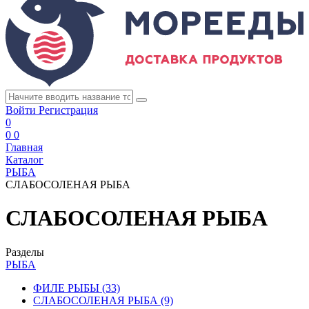
Войти
Регистрация
0
0
0
Главная
Каталог
РЫБА
СЛАБОСОЛЕНАЯ РЫБА
СЛАБОСОЛЕНАЯ РЫБА
Разделы
РЫБА
ФИЛЕ РЫБЫ
(33)
СЛАБОСОЛЕНАЯ РЫБА
(9)