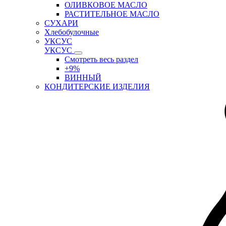
ОЛИВКОВОЕ МАСЛО
РАСТИТЕЛЬНОЕ МАСЛО
СУХАРИ
Хлебобулочные
УКСУС
УКСУС
Смотреть весь раздел
+9%
ВИННЫЙ
КОНДИТЕРСКИЕ ИЗДЕЛИЯ