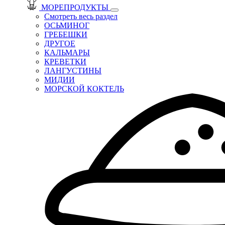
МОРЕПРОДУКТЫ
Смотреть весь раздел
ОСЬМИНОГ
ГРЕБЕШКИ
ДРУГОЕ
КАЛЬМАРЫ
КРЕВЕТКИ
ЛАНГУСТИНЫ
МИДИИ
МОРСКОЙ КОКТЕЛЬ