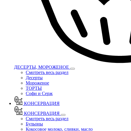
ДЕСЕРТЫ, МОРОЖЕНОЕ
Смотреть весь раздел
Десерты
Мороженое
ТОРТЫ
Софи и Серж
КОНСЕРВАЦИЯ
КОНСЕРВАЦИЯ
Смотреть весь раздел
Бульоны
Кокосовое молоко, сливки, масло