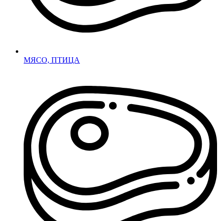
МЯСО, ПТИЦА