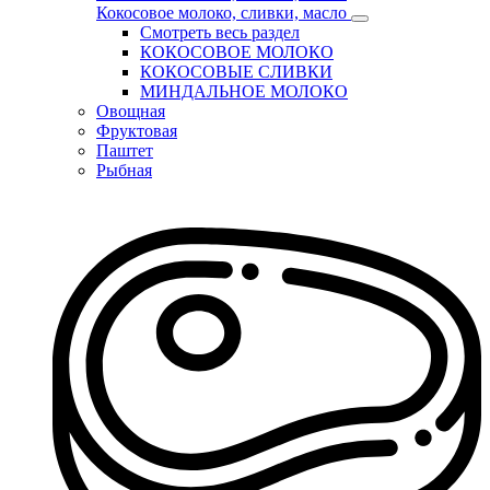
Кокосовое молоко, сливки, масло
Смотреть весь раздел
КОКОСОВОЕ МОЛОКО
КОКОСОВЫЕ СЛИВКИ
МИНДАЛЬНОЕ МОЛОКО
Овощная
Фруктовая
Паштет
Рыбная