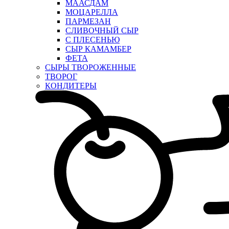
МААСДАМ
МОЦАРЕЛЛА
ПАРМЕЗАН
СЛИВОЧНЫЙ СЫР
С ПЛЕСЕНЬЮ
СЫР КАМАМБЕР
ФЕТА
СЫРЫ ТВОРОЖЕННЫЕ
ТВОРОГ
КОНДИТЕРЫ