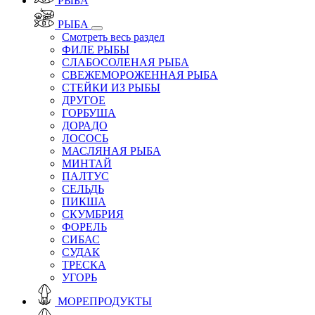
РЫБА
РЫБА
Смотреть весь раздел
ФИЛЕ РЫБЫ
СЛАБОСОЛЕНАЯ РЫБА
СВЕЖЕМОРОЖЕННАЯ РЫБА
СТЕЙКИ ИЗ РЫБЫ
ДРУГОЕ
ГОРБУША
ДОРАДО
ЛОСОСЬ
МАСЛЯНАЯ РЫБА
МИНТАЙ
ПАЛТУС
СЕЛЬДЬ
ПИКША
СКУМБРИЯ
ФОРЕЛЬ
СИБАС
СУДАК
ТРЕСКА
УГОРЬ
МОРЕПРОДУКТЫ