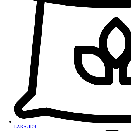
БАКАЛЕЯ