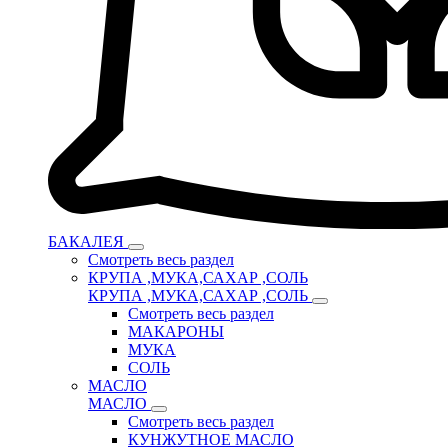
БАКАЛЕЯ
Смотреть весь раздел
КРУПА ,МУКА,САХАР ,СОЛЬ
КРУПА ,МУКА,САХАР ,СОЛЬ
Смотреть весь раздел
МАКАРОНЫ
МУКА
СОЛЬ
МАСЛО
МАСЛО
Смотреть весь раздел
КУНЖУТНОЕ МАСЛО