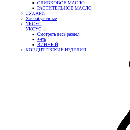
ОЛИВКОВОЕ МАСЛО
РАСТИТЕЛЬНОЕ МАСЛО
СУХАРИ
Хлебобулочные
УКСУС
УКСУС
Смотреть весь раздел
+9%
ВИННЫЙ
КОНДИТЕРСКИЕ ИЗДЕЛИЯ