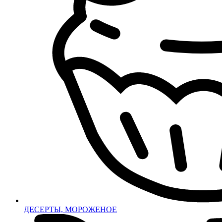
ДЕСЕРТЫ, МОРОЖЕНОЕ