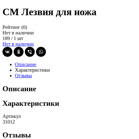
СМ Лезвия для ножа
Рейтинг
(0)
Нет в наличии
189
/
1 шт
Нет в наличии
Описание
Характеристики
Отзывы
Описание
Характеристики
Артикул
31012
Отзывы