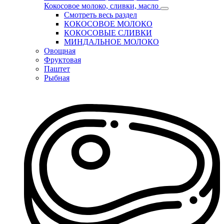
Кокосовое молоко, сливки, масло
Смотреть весь раздел
КОКОСОВОЕ МОЛОКО
КОКОСОВЫЕ СЛИВКИ
МИНДАЛЬНОЕ МОЛОКО
Овощная
Фруктовая
Паштет
Рыбная