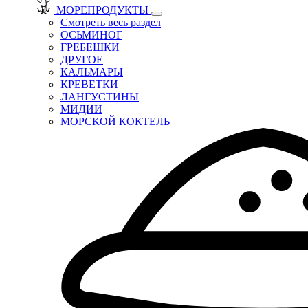
МОРЕПРОДУКТЫ
Смотреть весь раздел
ОСЬМИНОГ
ГРЕБЕШКИ
ДРУГОЕ
КАЛЬМАРЫ
КРЕВЕТКИ
ЛАНГУСТИНЫ
МИДИИ
МОРСКОЙ КОКТЕЛЬ