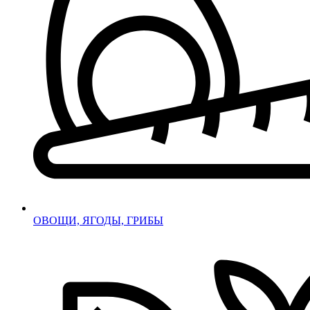
ОВОЩИ, ЯГОДЫ, ГРИБЫ