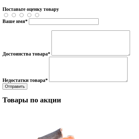
Поставьте оценку товару
Ваше имя
*
Достоинства товара
*
Недостатки товара
*
Товары по акции