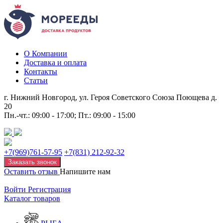
О Компании
Доставка и оплата
Контакты
Статьи
г. Нижний Новгород, ул. Героя Советского Союза Поющева д.
20
Пн.-чт.: 09:00 - 17:00; Пт.: 09:00 - 15:00
+7(969)761-57-95
+7(831) 212-92-32
Заказать звонок
Оставить отзыв
Напишите нам
Войти
Регистрация
Каталог товаров