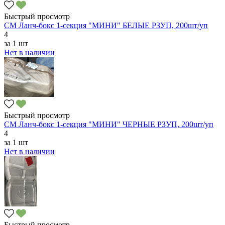
Быстрый просмотр
СМ Ланч-бокс 1-секция "МИНИ" БЕЛЫЕ РЗУП, 200шт/уп
4
за
1 шт
Нет в наличии
Быстрый просмотр
СМ Ланч-бокс 1-секция "МИНИ" ЧЕРНЫЕ РЗУП, 200шт/уп
4
за
1 шт
Нет в наличии
Быстрый просмотр