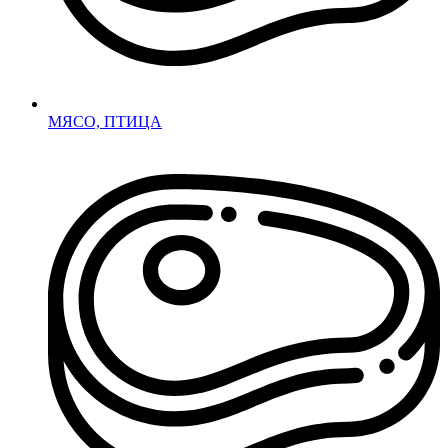
МЯСО, ПТИЦА