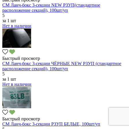
СМ Ланч-бокс 3-секции NEW РЗУП(cтандартное
расположение секций), 100шт/уп
5
за
1 шт
Нет в наличии
Быстрый просмотр
СМ Ланч-бокс 3-секции ЧЁРНЫЕ NEW РЗУП (cтандартное
расположение секций), 100шт/уп
5
за
1 шт
Нет в наличии
Быстрый просмотр
СМ Ланч-бокс 3-секции РЗУП БЕЛЫЕ, 100шт/уп