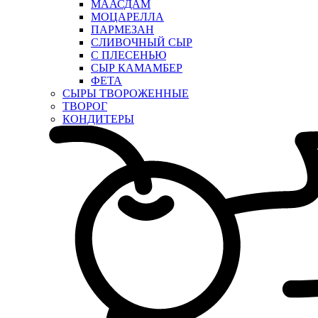
МААСДАМ
МОЦАРЕЛЛА
ПАРМЕЗАН
СЛИВОЧНЫЙ СЫР
С ПЛЕСЕНЬЮ
СЫР КАМАМБЕР
ФЕТА
СЫРЫ ТВОРОЖЕННЫЕ
ТВОРОГ
КОНДИТЕРЫ