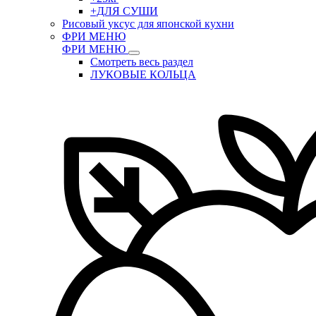
+ДЛЯ СУШИ
Рисовый уксус для японской кухни
ФРИ МЕНЮ
ФРИ МЕНЮ
Смотреть весь раздел
ЛУКОВЫЕ КОЛЬЦА