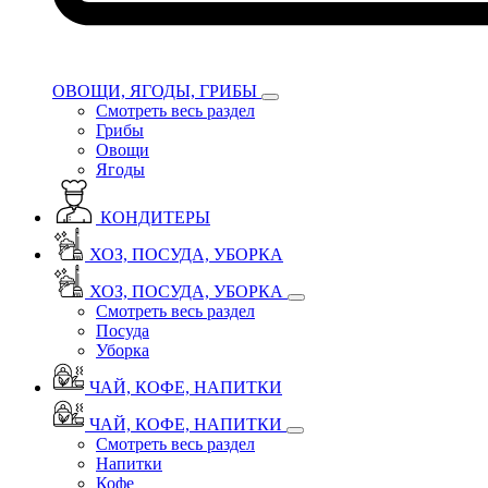
ОВОЩИ, ЯГОДЫ, ГРИБЫ
Смотреть весь раздел
Грибы
Овощи
Ягоды
КОНДИТЕРЫ
ХОЗ, ПОСУДА, УБОРКА
ХОЗ, ПОСУДА, УБОРКА
Смотреть весь раздел
Посуда
Уборка
ЧАЙ, КОФЕ, НАПИТКИ
ЧАЙ, КОФЕ, НАПИТКИ
Смотреть весь раздел
Напитки
Кофе