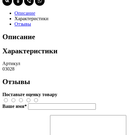
Описание
Характеристики
Отзывы
Описание
Характеристики
Артикул
03028
Отзывы
Поставьте оценку товару
Ваше имя
*