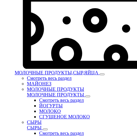
МОЛОЧНЫЕ ПРОДУКТЫ,СЫР,ЯЙЦА
Смотреть весь раздел
МАЙОНЕЗ
МОЛОЧНЫЕ ПРОДУКТЫ
МОЛОЧНЫЕ ПРОДУКТЫ
Смотреть весь раздел
ЙОГУРТЫ
МОЛОКО
СГУЩЕНОЕ МОЛОКО
СЫРЫ
СЫРЫ
Смотреть весь раздел