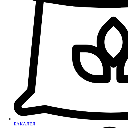
БАКАЛЕЯ