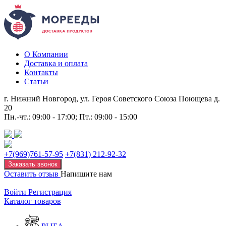
О Компании
Доставка и оплата
Контакты
Статьи
г. Нижний Новгород, ул. Героя Советского Союза Поющева д.
20
Пн.-чт.: 09:00 - 17:00; Пт.: 09:00 - 15:00
+7(969)761-57-95
+7(831) 212-92-32
Заказать звонок
Оставить отзыв
Напишите нам
Войти
Регистрация
Каталог товаров