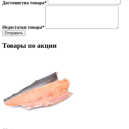
Достоинства товара
*
Недостатки товара
*
Товары по акции