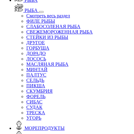
РЫБА
РЫБА
Смотреть весь раздел
ФИЛЕ РЫБЫ
СЛАБОСОЛЕНАЯ РЫБА
СВЕЖЕМОРОЖЕННАЯ РЫБА
СТЕЙКИ ИЗ РЫБЫ
ДРУГОЕ
ГОРБУША
ДОРАДО
ЛОСОСЬ
МАСЛЯНАЯ РЫБА
МИНТАЙ
ПАЛТУС
СЕЛЬДЬ
ПИКША
СКУМБРИЯ
ФОРЕЛЬ
СИБАС
СУДАК
ТРЕСКА
УГОРЬ
МОРЕПРОДУКТЫ