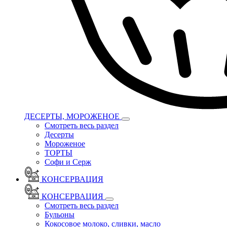
ДЕСЕРТЫ, МОРОЖЕНОЕ
Смотреть весь раздел
Десерты
Мороженое
ТОРТЫ
Софи и Серж
КОНСЕРВАЦИЯ
КОНСЕРВАЦИЯ
Смотреть весь раздел
Бульоны
Кокосовое молоко, сливки, масло