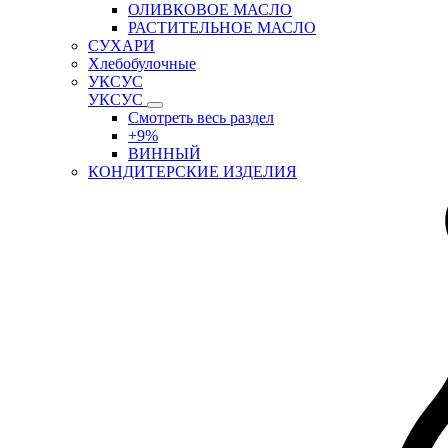
ОЛИВКОВОЕ МАСЛО
РАСТИТЕЛЬНОЕ МАСЛО
СУХАРИ
Хлебобулочные
УКСУС
УКСУС
Смотреть весь раздел
+9%
ВИННЫЙ
КОНДИТЕРСКИЕ ИЗДЕЛИЯ