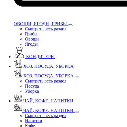
ОВОЩИ, ЯГОДЫ, ГРИБЫ
Смотреть весь раздел
Грибы
Овощи
Ягоды
КОНДИТЕРЫ
ХОЗ, ПОСУДА, УБОРКА
ХОЗ, ПОСУДА, УБОРКА
Смотреть весь раздел
Посуда
Уборка
ЧАЙ, КОФЕ, НАПИТКИ
ЧАЙ, КОФЕ, НАПИТКИ
Смотреть весь раздел
Напитки
Кофе