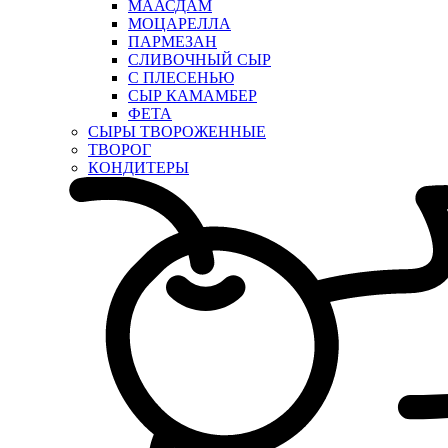
МААСДАМ
МОЦАРЕЛЛА
ПАРМЕЗАН
СЛИВОЧНЫЙ СЫР
С ПЛЕСЕНЬЮ
СЫР КАМАМБЕР
ФЕТА
СЫРЫ ТВОРОЖЕННЫЕ
ТВОРОГ
КОНДИТЕРЫ