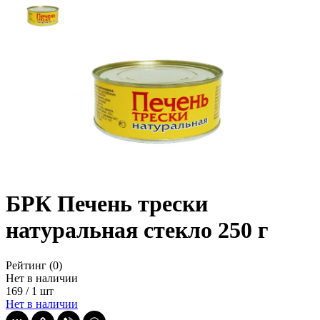
БРК Печень трески
натуральная стекло 250 г
Рейтинг
(0)
Нет в наличии
169
/
1 шт
Нет в наличии