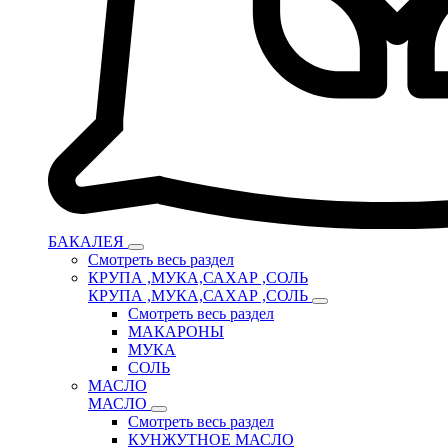
БАКАЛЕЯ
Смотреть весь раздел
КРУПА ,МУКА,САХАР ,СОЛЬ
КРУПА ,МУКА,САХАР ,СОЛЬ
Смотреть весь раздел
МАКАРОНЫ
МУКА
СОЛЬ
МАСЛО
МАСЛО
Смотреть весь раздел
КУНЖУТНОЕ МАСЛО