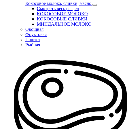
Кокосовое молоко, сливки, масло
Смотреть весь раздел
КОКОСОВОЕ МОЛОКО
КОКОСОВЫЕ СЛИВКИ
МИНДАЛЬНОЕ МОЛОКО
Овощная
Фруктовая
Паштет
Рыбная