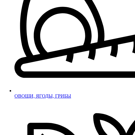
ОВОЩИ, ЯГОДЫ, ГРИБЫ