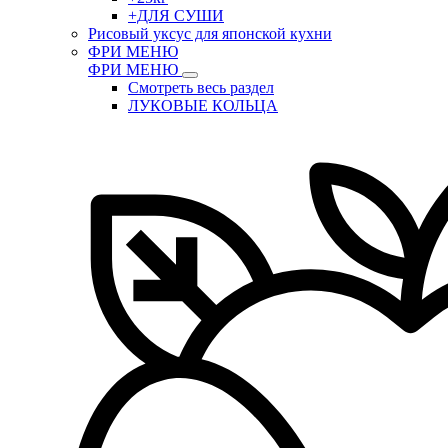
+ДЛЯ СУШИ
Рисовый уксус для японской кухни
ФРИ МЕНЮ
ФРИ МЕНЮ
Смотреть весь раздел
ЛУКОВЫЕ КОЛЬЦА