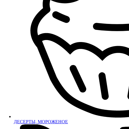
ДЕСЕРТЫ, МОРОЖЕНОЕ