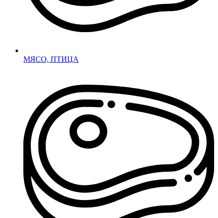
МЯСО, ПТИЦА