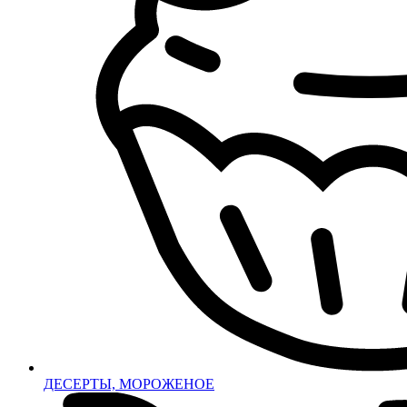
ДЕСЕРТЫ, МОРОЖЕНОЕ