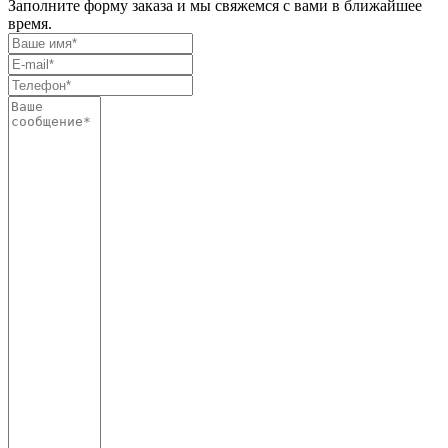
Заполните форму заказа и мы свяжемся с вами в ближайшее
время.