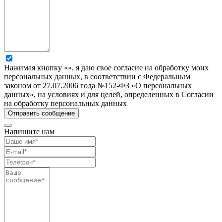
Нажимая кнопку «», я даю свое согласие на обработку моих
персональных данных, в соответствии с Федеральным
законом от 27.07.2006 года №152-ФЗ «О персональных
данных», на условиях и для целей, определенных в Согласии
на обработку персональных данных
Напишите нам