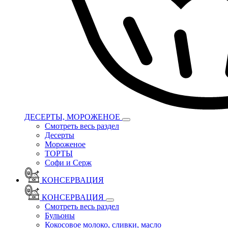
ДЕСЕРТЫ, МОРОЖЕНОЕ
Смотреть весь раздел
Десерты
Мороженое
ТОРТЫ
Софи и Серж
КОНСЕРВАЦИЯ
КОНСЕРВАЦИЯ
Смотреть весь раздел
Бульоны
Кокосовое молоко, сливки, масло