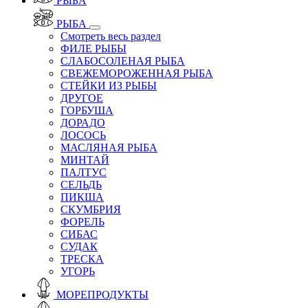
РЫБА
РЫБА
Смотреть весь раздел
ФИЛЕ РЫБЫ
СЛАБОСОЛЕНАЯ РЫБА
СВЕЖЕМОРОЖЕННАЯ РЫБА
СТЕЙКИ ИЗ РЫБЫ
ДРУГОЕ
ГОРБУША
ДОРАДО
ЛОСОСЬ
МАСЛЯНАЯ РЫБА
МИНТАЙ
ПАЛТУС
СЕЛЬДЬ
ПИКША
СКУМБРИЯ
ФОРЕЛЬ
СИБАС
СУДАК
ТРЕСКА
УГОРЬ
МОРЕПРОДУКТЫ