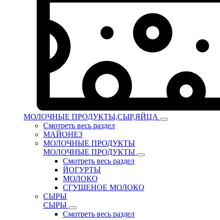
МОЛОЧНЫЕ ПРОДУКТЫ,СЫР,ЯЙЦА
Смотреть весь раздел
МАЙОНЕЗ
МОЛОЧНЫЕ ПРОДУКТЫ
МОЛОЧНЫЕ ПРОДУКТЫ
Смотреть весь раздел
ЙОГУРТЫ
МОЛОКО
СГУЩЕНОЕ МОЛОКО
СЫРЫ
СЫРЫ
Смотреть весь раздел