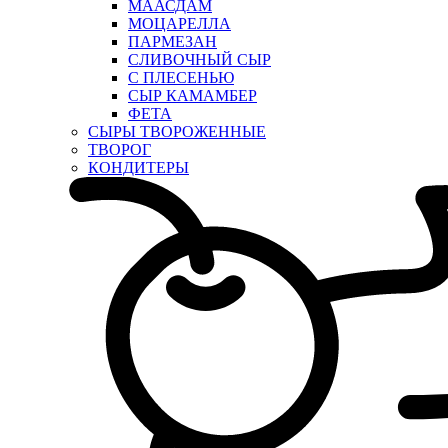
МААСДАМ
МОЦАРЕЛЛА
ПАРМЕЗАН
СЛИВОЧНЫЙ СЫР
С ПЛЕСЕНЬЮ
СЫР КАМАМБЕР
ФЕТА
СЫРЫ ТВОРОЖЕННЫЕ
ТВОРОГ
КОНДИТЕРЫ