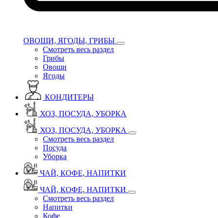
ОВОЩИ, ЯГОДЫ, ГРИБЫ
Смотреть весь раздел
Грибы
Овощи
Ягоды
КОНДИТЕРЫ
ХОЗ, ПОСУДА, УБОРКА
ХОЗ, ПОСУДА, УБОРКА
Смотреть весь раздел
Посуда
Уборка
ЧАЙ, КОФЕ, НАПИТКИ
ЧАЙ, КОФЕ, НАПИТКИ
Смотреть весь раздел
Напитки
Кофе