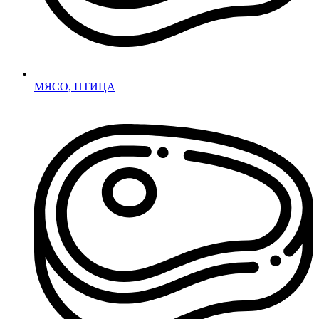
МЯСО, ПТИЦА