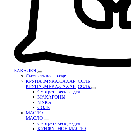
БАКАЛЕЯ
Смотреть весь раздел
КРУПА ,МУКА,САХАР ,СОЛЬ
КРУПА ,МУКА,САХАР ,СОЛЬ
Смотреть весь раздел
МАКАРОНЫ
МУКА
СОЛЬ
МАСЛО
МАСЛО
Смотреть весь раздел
КУНЖУТНОЕ МАСЛО