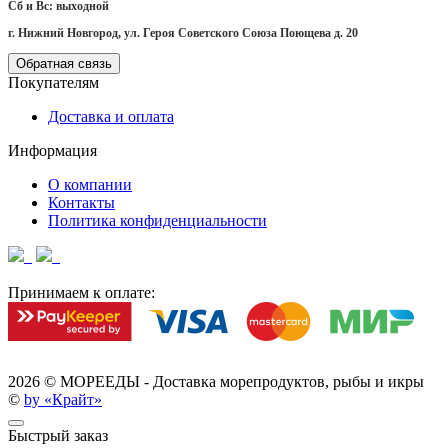
Сб и Вс: выходной
г. Нижний Новгород, ул. Героя Советского Союза Поющева д. 20
Обратная связь
Покупателям
Доставка и оплата
Информация
О компании
Контакты
Политика конфиденциальности
Принимаем к оплате:
2026 ©
МОРЕЕДЫ - Доставка морепродуктов, рыбы и икры
©
by «Крайт»
Быстрый заказ