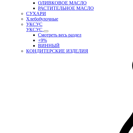
ОЛИВКОВОЕ МАСЛО
РАСТИТЕЛЬНОЕ МАСЛО
СУХАРИ
Хлебобулочные
УКСУС
УКСУС
Смотреть весь раздел
+9%
ВИННЫЙ
КОНДИТЕРСКИЕ ИЗДЕЛИЯ