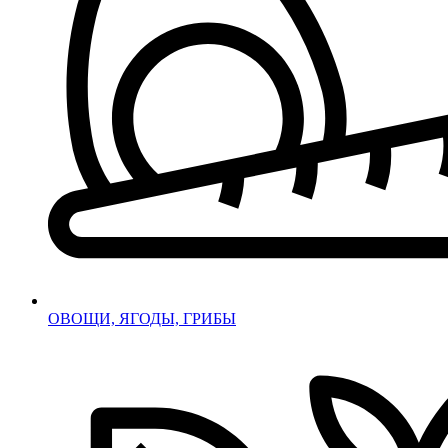
ОВОЩИ, ЯГОДЫ, ГРИБЫ