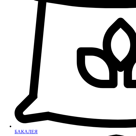
БАКАЛЕЯ