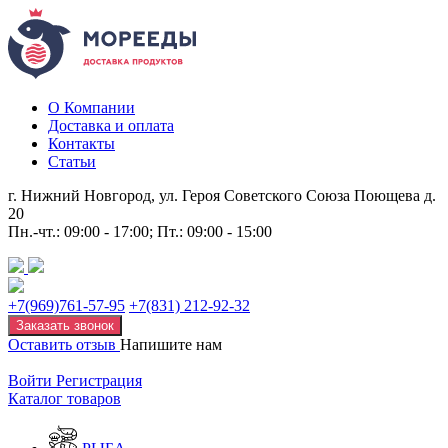
О Компании
Доставка и оплата
Контакты
Статьи
г. Нижний Новгород, ул. Героя Советского Союза Поющева д.
20
Пн.-чт.: 09:00 - 17:00; Пт.: 09:00 - 15:00
+7(969)761-57-95
+7(831) 212-92-32
Заказать звонок
Оставить отзыв
Напишите нам
Войти
Регистрация
Каталог товаров