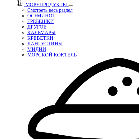
МОРЕПРОДУКТЫ
Смотреть весь раздел
ОСЬМИНОГ
ГРЕБЕШКИ
ДРУГОЕ
КАЛЬМАРЫ
КРЕВЕТКИ
ЛАНГУСТИНЫ
МИДИИ
МОРСКОЙ КОКТЕЛЬ