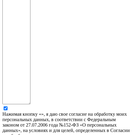
Нажимая кнопку «», я даю свое согласие на обработку моих
персональных данных, в соответствии с Федеральным
законом от 27.07.2006 года №152-ФЗ «О персональных
данных», на условиях и для целей, определенных в Согласии