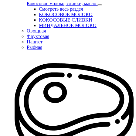
Кокосовое молоко, сливки, масло
Смотреть весь раздел
КОКОСОВОЕ МОЛОКО
КОКОСОВЫЕ СЛИВКИ
МИНДАЛЬНОЕ МОЛОКО
Овощная
Фруктовая
Паштет
Рыбная