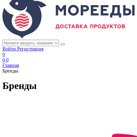
Войти
Регистрация
0
0
0
Главная
Бренды
Бренды