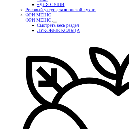
+ДЛЯ СУШИ
Рисовый уксус для японской кухни
ФРИ МЕНЮ
ФРИ МЕНЮ
Смотреть весь раздел
ЛУКОВЫЕ КОЛЬЦА