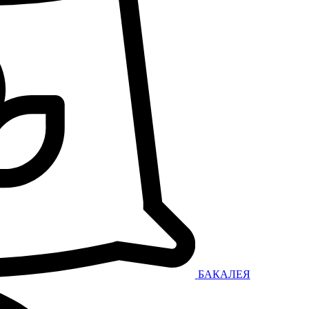
БАКАЛЕЯ