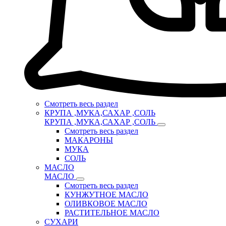
Смотреть весь раздел
КРУПА ,МУКА,САХАР ,СОЛЬ
КРУПА ,МУКА,САХАР ,СОЛЬ
Смотреть весь раздел
МАКАРОНЫ
МУКА
СОЛЬ
МАСЛО
МАСЛО
Смотреть весь раздел
КУНЖУТНОЕ МАСЛО
ОЛИВКОВОЕ МАСЛО
РАСТИТЕЛЬНОЕ МАСЛО
СУХАРИ