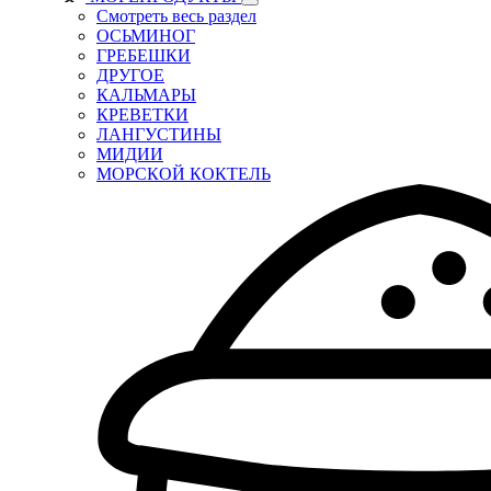
Смотреть весь раздел
ОСЬМИНОГ
ГРЕБЕШКИ
ДРУГОЕ
КАЛЬМАРЫ
КРЕВЕТКИ
ЛАНГУСТИНЫ
МИДИИ
МОРСКОЙ КОКТЕЛЬ