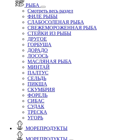
РЫБА
Смотреть весь раздел
ФИЛЕ РЫБЫ
СЛАБОСОЛЕНАЯ РЫБА
СВЕЖЕМОРОЖЕННАЯ РЫБА
СТЕЙКИ ИЗ РЫБЫ
ДРУГОЕ
ГОРБУША
ДОРАДО
ЛОСОСЬ
МАСЛЯНАЯ РЫБА
МИНТАЙ
ПАЛТУС
СЕЛЬДЬ
ПИКША
СКУМБРИЯ
ФОРЕЛЬ
СИБАС
СУДАК
ТРЕСКА
УГОРЬ
МОРЕПРОДУКТЫ
МОРЕПРОДУКТЫ