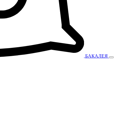
БАКАЛЕЯ