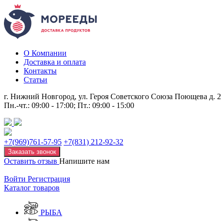
О Компании
Доставка и оплата
Контакты
Статьи
г. Нижний Новгород, ул. Героя Советского Союза Поющева д. 
Пн.-чт.: 09:00 - 17:00; Пт.: 09:00 - 15:00
+7(969)761-57-95
+7(831) 212-92-32
Заказать звонок
Оставить отзыв
Напишите нам
Войти
Регистрация
Каталог товаров
РЫБА