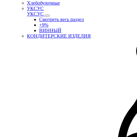
Хлебобулочные
УКСУС
УКСУС
Смотреть весь раздел
+9%
ВИННЫЙ
КОНДИТЕРСКИЕ ИЗДЕЛИЯ