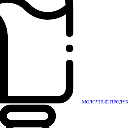
МОЛОЧНЫЕ ПРОДУК