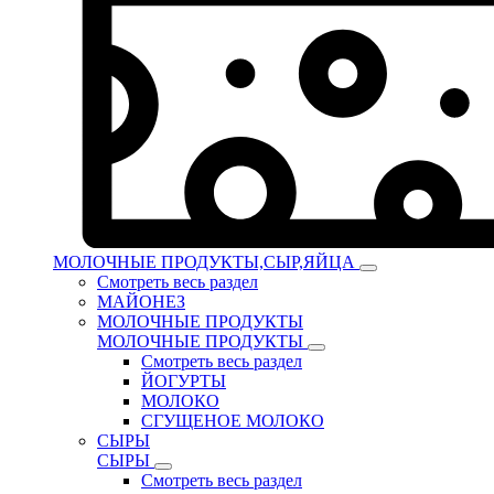
МОЛОЧНЫЕ ПРОДУКТЫ,СЫР,ЯЙЦА
Смотреть весь раздел
МАЙОНЕЗ
МОЛОЧНЫЕ ПРОДУКТЫ
МОЛОЧНЫЕ ПРОДУКТЫ
Смотреть весь раздел
ЙОГУРТЫ
МОЛОКО
СГУЩЕНОЕ МОЛОКО
СЫРЫ
СЫРЫ
Смотреть весь раздел