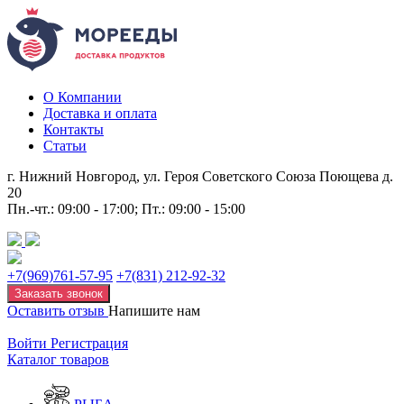
О Компании
Доставка и оплата
Контакты
Статьи
г. Нижний Новгород, ул. Героя Советского Союза Поющева д.
20
Пн.-чт.: 09:00 - 17:00; Пт.: 09:00 - 15:00
+7(969)761-57-95
+7(831) 212-92-32
Заказать звонок
Оставить отзыв
Напишите нам
Войти
Регистрация
Каталог товаров