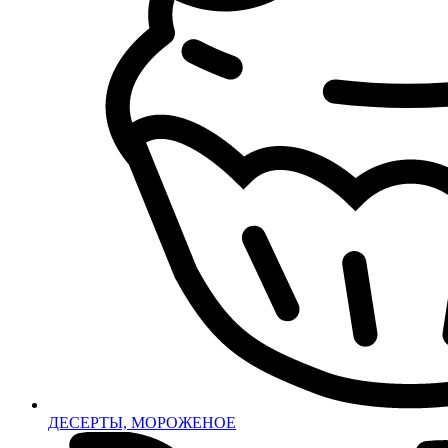
ДЕСЕРТЫ, МОРОЖЕНОЕ