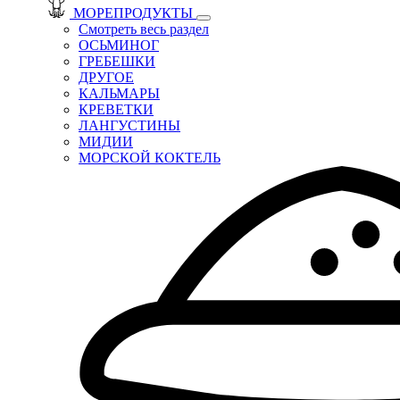
МОРЕПРОДУКТЫ
Смотреть весь раздел
ОСЬМИНОГ
ГРЕБЕШКИ
ДРУГОЕ
КАЛЬМАРЫ
КРЕВЕТКИ
ЛАНГУСТИНЫ
МИДИИ
МОРСКОЙ КОКТЕЛЬ