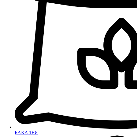
БАКАЛЕЯ