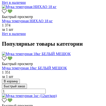
Нет в наличии
Быстрый просмотр
Мука темпурная НИХАО 18 кг
1 374
за
1 шт
Нет в наличии
Популярные товары категории
Быстрый просмотр
Мука темпурная 18кг БЕЛЫЙ МЕШОК
1 351
за
1 шт
В корзину
Быстрый заказ
Быстрый просмотр