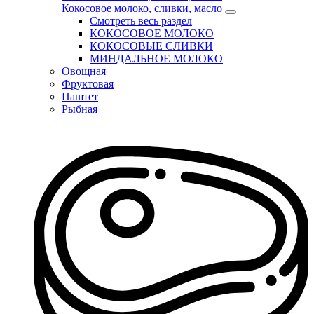
Кокосовое молоко, сливки, масло
Смотреть весь раздел
КОКОСОВОЕ МОЛОКО
КОКОСОВЫЕ СЛИВКИ
МИНДАЛЬНОЕ МОЛОКО
Овощная
Фруктовая
Паштет
Рыбная