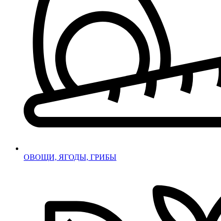
ОВОЩИ, ЯГОДЫ, ГРИБЫ