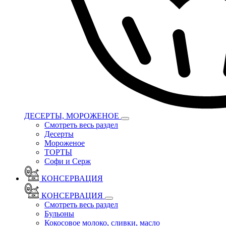
ДЕСЕРТЫ, МОРОЖЕНОЕ
Смотреть весь раздел
Десерты
Мороженое
ТОРТЫ
Софи и Серж
КОНСЕРВАЦИЯ
КОНСЕРВАЦИЯ
Смотреть весь раздел
Бульоны
Кокосовое молоко, сливки, масло