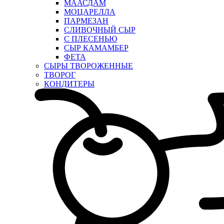
МААСДАМ
МОЦАРЕЛЛА
ПАРМЕЗАН
СЛИВОЧНЫЙ СЫР
С ПЛЕСЕНЬЮ
СЫР КАМАМБЕР
ФЕТА
СЫРЫ ТВОРОЖЕННЫЕ
ТВОРОГ
КОНДИТЕРЫ