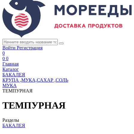
Войти
Регистрация
0
0
0
Главная
Каталог
БАКАЛЕЯ
КРУПА ,МУКА,САХАР ,СОЛЬ
МУКА
ТЕМПУРНАЯ
ТЕМПУРНАЯ
Разделы
БАКАЛЕЯ