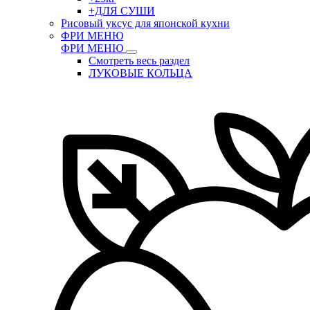
+ДЛЯ СУШИ
Рисовый уксус для японской кухни
ФРИ МЕНЮ
ФРИ МЕНЮ
Смотреть весь раздел
ЛУКОВЫЕ КОЛЬЦА