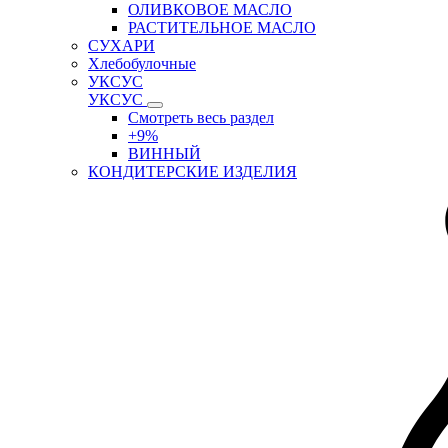
ОЛИВКОВОЕ МАСЛО
РАСТИТЕЛЬНОЕ МАСЛО
СУХАРИ
Хлебобулочные
УКСУС
УКСУС
Смотреть весь раздел
+9%
ВИННЫЙ
КОНДИТЕРСКИЕ ИЗДЕЛИЯ