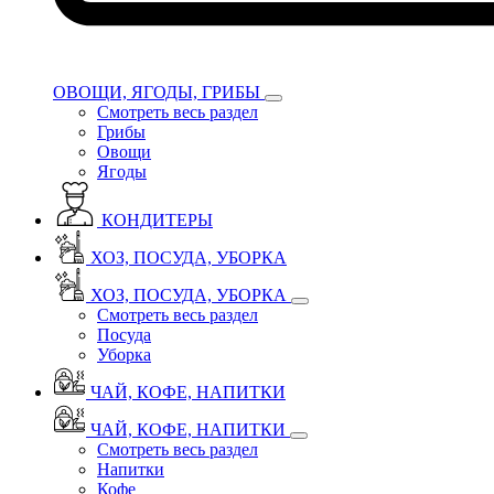
ОВОЩИ, ЯГОДЫ, ГРИБЫ
Смотреть весь раздел
Грибы
Овощи
Ягоды
КОНДИТЕРЫ
ХОЗ, ПОСУДА, УБОРКА
ХОЗ, ПОСУДА, УБОРКА
Смотреть весь раздел
Посуда
Уборка
ЧАЙ, КОФЕ, НАПИТКИ
ЧАЙ, КОФЕ, НАПИТКИ
Смотреть весь раздел
Напитки
Кофе