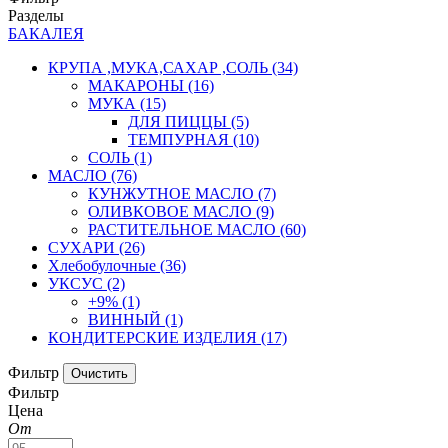
Разделы
БАКАЛЕЯ
КРУПА ,МУКА,САХАР ,СОЛЬ
(34)
МАКАРОНЫ
(16)
МУКА
(15)
ДЛЯ ПИЦЦЫ
(5)
ТЕМПУРНАЯ
(10)
СОЛЬ
(1)
МАСЛО
(76)
КУНЖУТНОЕ МАСЛО
(7)
ОЛИВКОВОЕ МАСЛО
(9)
РАСТИТЕЛЬНОЕ МАСЛО
(60)
СУХАРИ
(26)
Хлебобулочные
(36)
УКСУС
(2)
+9%
(1)
ВИННЫЙ
(1)
КОНДИТЕРСКИЕ ИЗДЕЛИЯ
(17)
Фильтр
Фильтр
Цена
От