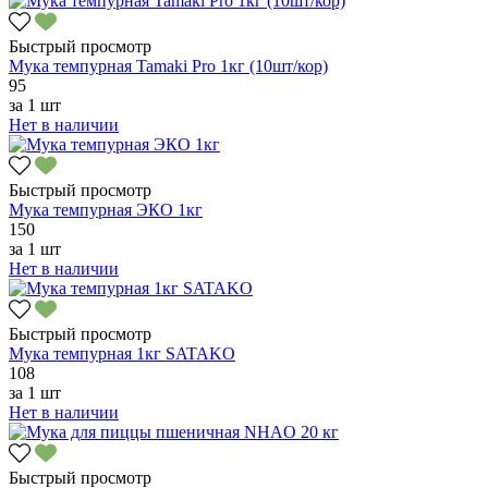
Быстрый просмотр
Мука темпурная Tamaki Pro 1кг (10шт/кор)
95
за
1 шт
Нет в наличии
Быстрый просмотр
Мука темпурная ЭКО 1кг
150
за
1 шт
Нет в наличии
Быстрый просмотр
Мука темпурная 1кг SATAKO
108
за
1 шт
Нет в наличии
Быстрый просмотр