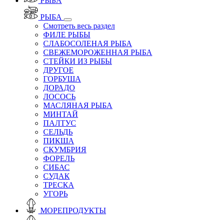
РЫБА
РЫБА
Смотреть весь раздел
ФИЛЕ РЫБЫ
СЛАБОСОЛЕНАЯ РЫБА
СВЕЖЕМОРОЖЕННАЯ РЫБА
СТЕЙКИ ИЗ РЫБЫ
ДРУГОЕ
ГОРБУША
ДОРАДО
ЛОСОСЬ
МАСЛЯНАЯ РЫБА
МИНТАЙ
ПАЛТУС
СЕЛЬДЬ
ПИКША
СКУМБРИЯ
ФОРЕЛЬ
СИБАС
СУДАК
ТРЕСКА
УГОРЬ
МОРЕПРОДУКТЫ