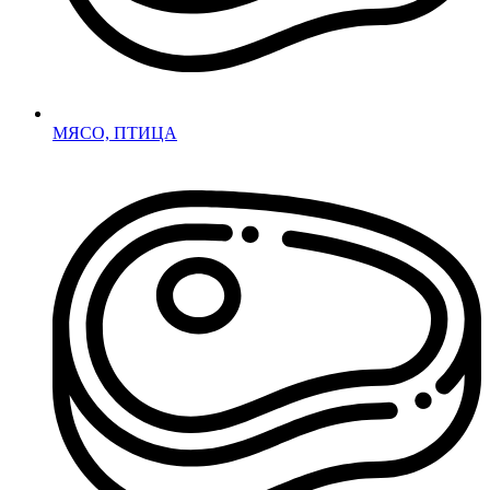
МЯСО, ПТИЦА