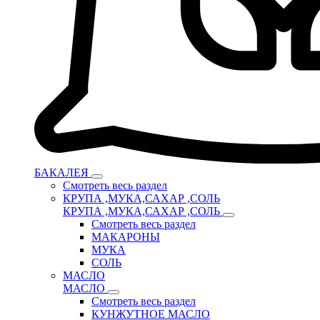
БАКАЛЕЯ
Смотреть весь раздел
КРУПА ,МУКА,САХАР ,СОЛЬ
КРУПА ,МУКА,САХАР ,СОЛЬ
Смотреть весь раздел
МАКАРОНЫ
МУКА
СОЛЬ
МАСЛО
МАСЛО
Смотреть весь раздел
КУНЖУТНОЕ МАСЛО