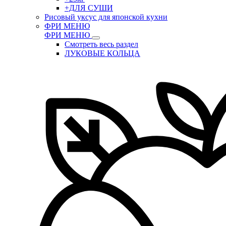
+ДЛЯ СУШИ
Рисовый уксус для японской кухни
ФРИ МЕНЮ
ФРИ МЕНЮ
Смотреть весь раздел
ЛУКОВЫЕ КОЛЬЦА