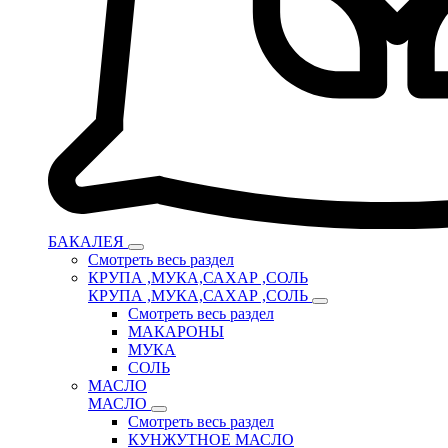
БАКАЛЕЯ
Смотреть весь раздел
КРУПА ,МУКА,САХАР ,СОЛЬ
КРУПА ,МУКА,САХАР ,СОЛЬ
Смотреть весь раздел
МАКАРОНЫ
МУКА
СОЛЬ
МАСЛО
МАСЛО
Смотреть весь раздел
КУНЖУТНОЕ МАСЛО