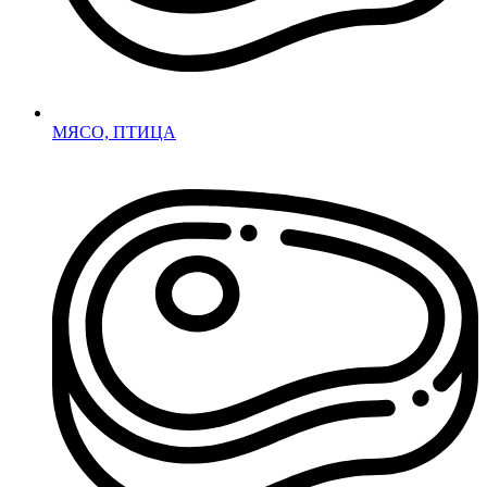
МЯСО, ПТИЦА