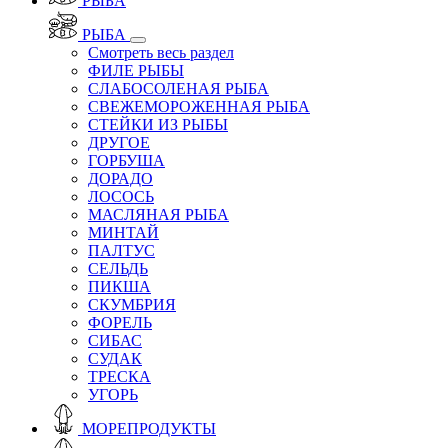
РЫБА
РЫБА
Смотреть весь раздел
ФИЛЕ РЫБЫ
СЛАБОСОЛЕНАЯ РЫБА
СВЕЖЕМОРОЖЕННАЯ РЫБА
СТЕЙКИ ИЗ РЫБЫ
ДРУГОЕ
ГОРБУША
ДОРАДО
ЛОСОСЬ
МАСЛЯНАЯ РЫБА
МИНТАЙ
ПАЛТУС
СЕЛЬДЬ
ПИКША
СКУМБРИЯ
ФОРЕЛЬ
СИБАС
СУДАК
ТРЕСКА
УГОРЬ
МОРЕПРОДУКТЫ