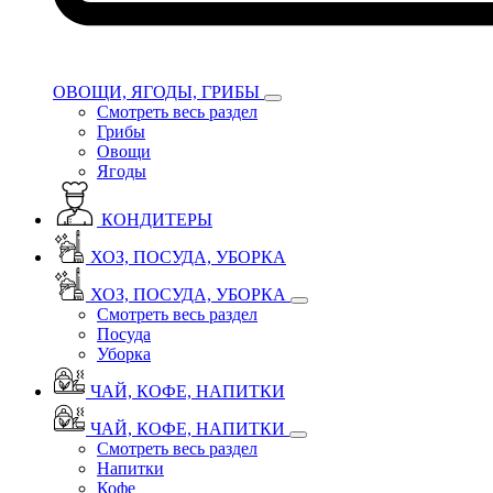
ОВОЩИ, ЯГОДЫ, ГРИБЫ
Смотреть весь раздел
Грибы
Овощи
Ягоды
КОНДИТЕРЫ
ХОЗ, ПОСУДА, УБОРКА
ХОЗ, ПОСУДА, УБОРКА
Смотреть весь раздел
Посуда
Уборка
ЧАЙ, КОФЕ, НАПИТКИ
ЧАЙ, КОФЕ, НАПИТКИ
Смотреть весь раздел
Напитки
Кофе