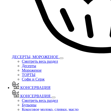
ДЕСЕРТЫ, МОРОЖЕНОЕ
Смотреть весь раздел
Десерты
Мороженое
ТОРТЫ
Софи и Серж
КОНСЕРВАЦИЯ
КОНСЕРВАЦИЯ
Смотреть весь раздел
Бульоны
Кокосовое молоко, сливки, масло