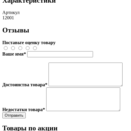
Характеристики
Артикул
12001
Отзывы
Поставьте оценку товару
Ваше имя
*
Достоинства товара
*
Недостатки товара
*
Товары по акции