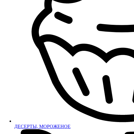
ДЕСЕРТЫ, МОРОЖЕНОЕ