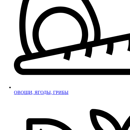
ОВОЩИ, ЯГОДЫ, ГРИБЫ