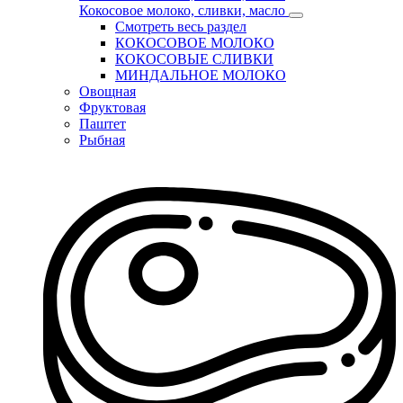
Кокосовое молоко, сливки, масло
Смотреть весь раздел
КОКОСОВОЕ МОЛОКО
КОКОСОВЫЕ СЛИВКИ
МИНДАЛЬНОЕ МОЛОКО
Овощная
Фруктовая
Паштет
Рыбная