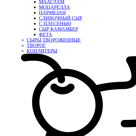
МААСДАМ
МОЦАРЕЛЛА
ПАРМЕЗАН
СЛИВОЧНЫЙ СЫР
С ПЛЕСЕНЬЮ
СЫР КАМАМБЕР
ФЕТА
СЫРЫ ТВОРОЖЕННЫЕ
ТВОРОГ
КОНДИТЕРЫ