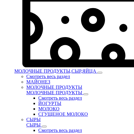
МОЛОЧНЫЕ ПРОДУКТЫ,СЫР,ЯЙЦА
Смотреть весь раздел
МАЙОНЕЗ
МОЛОЧНЫЕ ПРОДУКТЫ
МОЛОЧНЫЕ ПРОДУКТЫ
Смотреть весь раздел
ЙОГУРТЫ
МОЛОКО
СГУЩЕНОЕ МОЛОКО
СЫРЫ
СЫРЫ
Смотреть весь раздел