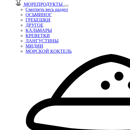
МОРЕПРОДУКТЫ
Смотреть весь раздел
ОСЬМИНОГ
ГРЕБЕШКИ
ДРУГОЕ
КАЛЬМАРЫ
КРЕВЕТКИ
ЛАНГУСТИНЫ
МИДИИ
МОРСКОЙ КОКТЕЛЬ