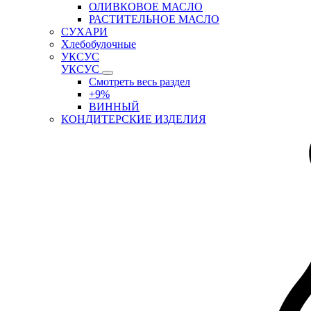
ОЛИВКОВОЕ МАСЛО
РАСТИТЕЛЬНОЕ МАСЛО
СУХАРИ
Хлебобулочные
УКСУС
УКСУС
Смотреть весь раздел
+9%
ВИННЫЙ
КОНДИТЕРСКИЕ ИЗДЕЛИЯ