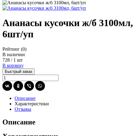
Ананасы кусочки ж/б 3100мл,
6шт/уп
Рейтинг
(0)
В наличии
728
/
1 шт
В корзину
Быстрый заказ
Описание
Характеристики
Отзывы
Описание