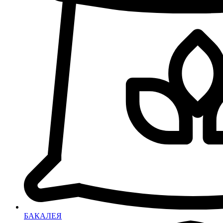
БАКАЛЕЯ