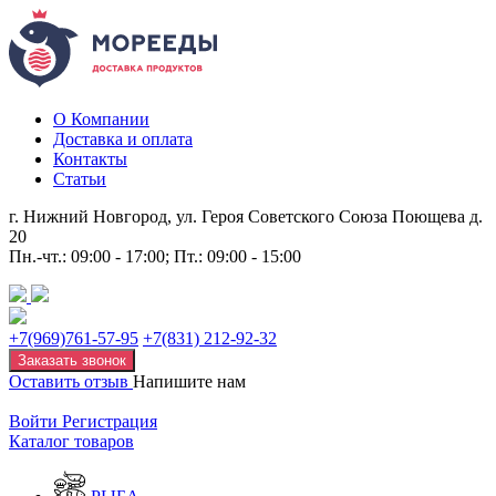
О Компании
Доставка и оплата
Контакты
Статьи
г. Нижний Новгород, ул. Героя Советского Союза Поющева д.
20
Пн.-чт.: 09:00 - 17:00; Пт.: 09:00 - 15:00
+7(969)761-57-95
+7(831) 212-92-32
Заказать звонок
Оставить отзыв
Напишите нам
Войти
Регистрация
Каталог товаров