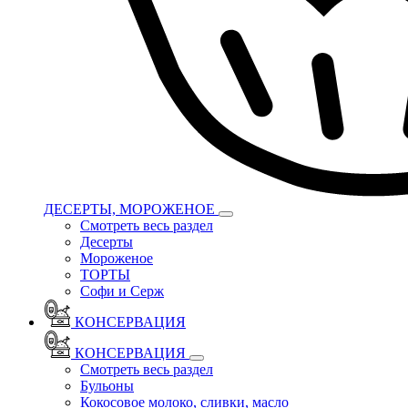
ДЕСЕРТЫ, МОРОЖЕНОЕ
Смотреть весь раздел
Десерты
Мороженое
ТОРТЫ
Софи и Серж
КОНСЕРВАЦИЯ
КОНСЕРВАЦИЯ
Смотреть весь раздел
Бульоны
Кокосовое молоко, сливки, масло