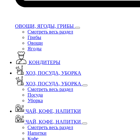
ОВОЩИ, ЯГОДЫ, ГРИБЫ
Смотреть весь раздел
Грибы
Овощи
Ягоды
КОНДИТЕРЫ
ХОЗ, ПОСУДА, УБОРКА
ХОЗ, ПОСУДА, УБОРКА
Смотреть весь раздел
Посуда
Уборка
ЧАЙ, КОФЕ, НАПИТКИ
ЧАЙ, КОФЕ, НАПИТКИ
Смотреть весь раздел
Напитки
Кофе