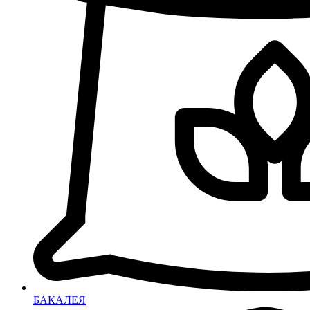
БАКАЛЕЯ