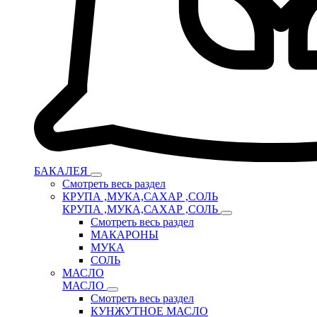
БАКАЛЕЯ
Смотреть весь раздел
КРУПА ,МУКА,САХАР ,СОЛЬ
КРУПА ,МУКА,САХАР ,СОЛЬ
Смотреть весь раздел
МАКАРОНЫ
МУКА
СОЛЬ
МАСЛО
МАСЛО
Смотреть весь раздел
КУНЖУТНОЕ МАСЛО