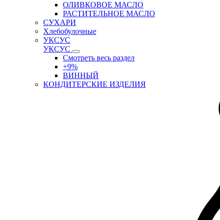
ОЛИВКОВОЕ МАСЛО
РАСТИТЕЛЬНОЕ МАСЛО
СУХАРИ
Хлебобулочные
УКСУС
УКСУС
Смотреть весь раздел
+9%
ВИННЫЙ
КОНДИТЕРСКИЕ ИЗДЕЛИЯ