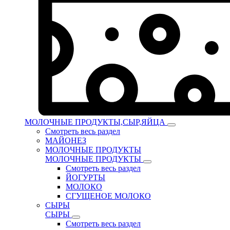
МОЛОЧНЫЕ ПРОДУКТЫ,СЫР,ЯЙЦА
Смотреть весь раздел
МАЙОНЕЗ
МОЛОЧНЫЕ ПРОДУКТЫ
МОЛОЧНЫЕ ПРОДУКТЫ
Смотреть весь раздел
ЙОГУРТЫ
МОЛОКО
СГУЩЕНОЕ МОЛОКО
СЫРЫ
СЫРЫ
Смотреть весь раздел