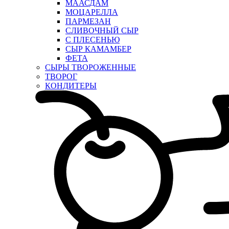
МААСДАМ
МОЦАРЕЛЛА
ПАРМЕЗАН
СЛИВОЧНЫЙ СЫР
С ПЛЕСЕНЬЮ
СЫР КАМАМБЕР
ФЕТА
СЫРЫ ТВОРОЖЕННЫЕ
ТВОРОГ
КОНДИТЕРЫ