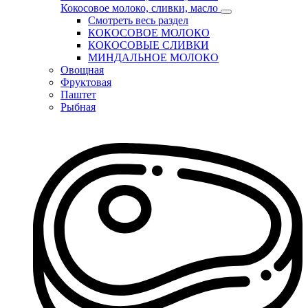
Кокосовое молоко, сливки, масло
Смотреть весь раздел
КОКОСОВОЕ МОЛОКО
КОКОСОВЫЕ СЛИВКИ
МИНДАЛЬНОЕ МОЛОКО
Овощная
Фруктовая
Паштет
Рыбная