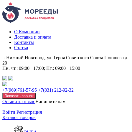
О Компании
Доставка и оплата
Контакты
Статьи
г. Нижний Новгород, ул. Героя Советского Союза Поющева д.
20
Пн.-чт.: 09:00 - 17:00; Пт.: 09:00 - 15:00
+7(969)761-57-95
+7(831) 212-92-32
Заказать звонок
Оставить отзыв
Напишите нам
Войти
Регистрация
Каталог товаров