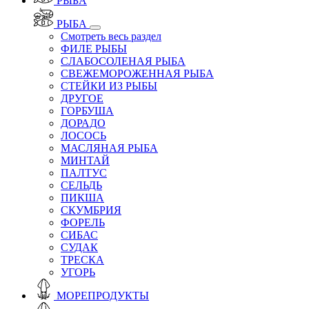
РЫБА
РЫБА
Смотреть весь раздел
ФИЛЕ РЫБЫ
СЛАБОСОЛЕНАЯ РЫБА
СВЕЖЕМОРОЖЕННАЯ РЫБА
СТЕЙКИ ИЗ РЫБЫ
ДРУГОЕ
ГОРБУША
ДОРАДО
ЛОСОСЬ
МАСЛЯНАЯ РЫБА
МИНТАЙ
ПАЛТУС
СЕЛЬДЬ
ПИКША
СКУМБРИЯ
ФОРЕЛЬ
СИБАС
СУДАК
ТРЕСКА
УГОРЬ
МОРЕПРОДУКТЫ