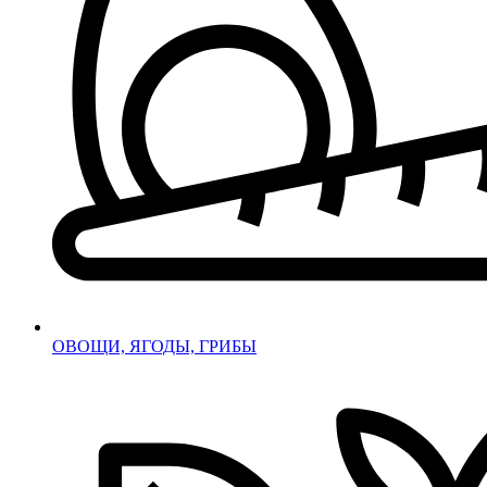
ОВОЩИ, ЯГОДЫ, ГРИБЫ