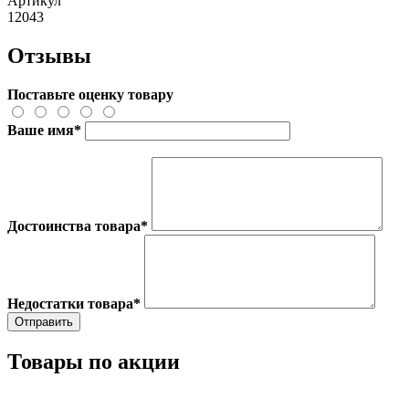
Артикул
12043
Отзывы
Поставьте оценку товару
Ваше имя
*
Достоинства товара
*
Недостатки товара
*
Товары по акции