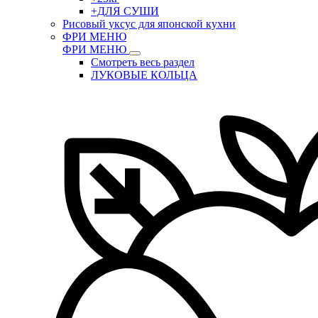
+ДЛЯ СУШИ
Рисовый уксус для японской кухни
ФРИ МЕНЮ
ФРИ МЕНЮ
Смотреть весь раздел
ЛУКОВЫЕ КОЛЬЦА