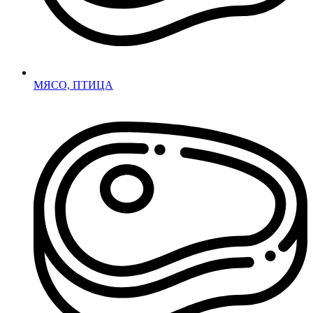
МЯСО, ПТИЦА