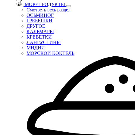
МОРЕПРОДУКТЫ
Смотреть весь раздел
ОСЬМИНОГ
ГРЕБЕШКИ
ДРУГОЕ
КАЛЬМАРЫ
КРЕВЕТКИ
ЛАНГУСТИНЫ
МИДИИ
МОРСКОЙ КОКТЕЛЬ