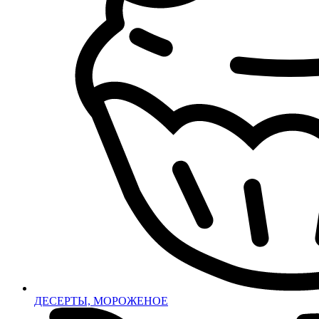
ДЕСЕРТЫ, МОРОЖЕНОЕ