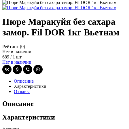
Пюре Маракуйя без сахара
замор. Fil DOR 1кг Вьетнам
Рейтинг
(0)
Нет в наличии
689
/
1 шт
Нет в наличии
Описание
Характеристики
Отзывы
Описание
Характеристики